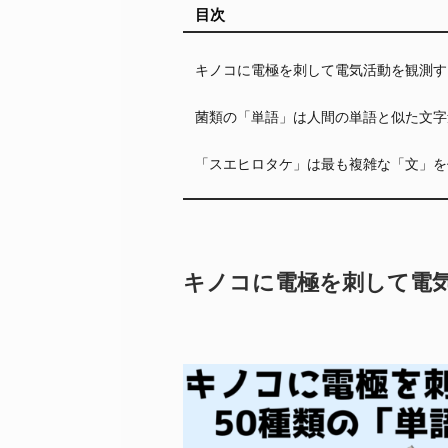
目次
キノコに電極を刺して電気活動を観測す
菌類の「単語」は人間の単語と似た文字
「スエヒロタケ」は最も複雑な「文」を
キノコに電極を刺して電