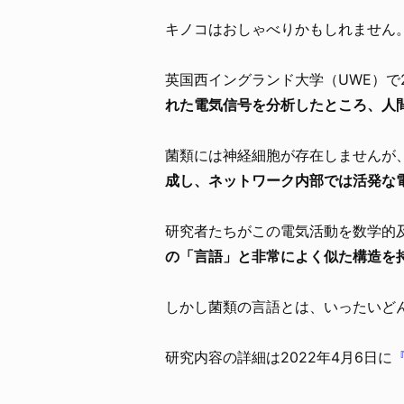
キノコはおしゃべりかもしれません
英国西イングランド大学（UWE）で
れた電気信号を分析したところ、人
菌類には神経細胞が存在しませんが
成し、ネットワーク内部では活発な
研究者たちがこの電気活動を数学的
の「言語」と非常によく似た構造を
しかし菌類の言語とは、いったいど
研究内容の詳細は2022年4月6日に
『