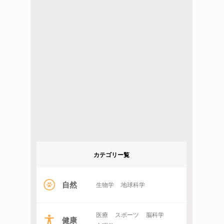
カテゴリー覧
自然
生物学
地球科学
医療
スポーツ
脳科学
健康