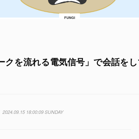
FUNGI
ークを流れる電気信号」で会話をし
2024.09.15 18:00:09 SUNDAY