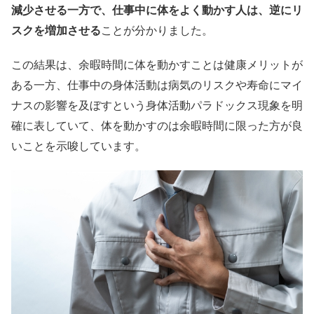
減少させる一方で、仕事中に体をよく動かす人は、逆にリ
スクを増加させる
ことが分かりました。
この結果は、余暇時間に体を動かすことは健康メリットが
ある一方、仕事中の身体活動は病気のリスクや寿命にマイ
ナスの影響を及ぼすという身体活動パラドックス現象を明
確に表していて、体を動かすのは余暇時間に限った方が良
いことを示唆しています。