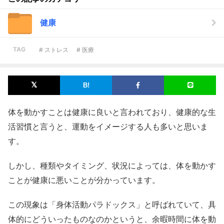
健康
TAG
# ストレス
# 医療
体を動かすことは健康に良いと言われており、健康的な生
活習慣と言うと、運動をイメージする人も多いと思いま
す。
しかし、種類やタイミング、状況によっては、体を動かす
ことが健康に悪いことが分かっています。
この現象は「身体活動パラドックス」と呼ばれていて、具
体的にどういったものなのかというと、余暇時間に体を動