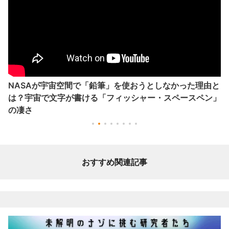
NASAが宇宙空間で「鉛筆」を使おうとしなかった理由と
は？宇宙で文字が書ける「フィッシャー・スペースペン」
の凄さ
おすすめ関連記事