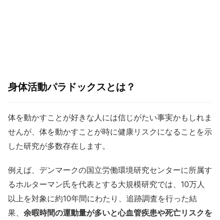
身体活動パラドックスとは？
体を動かすことが好きな人には信じがたい事実かもしれま
せんが、体を動かすことが時に健康リスクになることを示
した研究が多数存在します。
例えば、デンマークの国立労働環境研究センターに所属す
るホルターマン氏を代表とする大規模研究では、10万人
以上を対象に約10年間にわたり、追跡調査を行った結
果、
余暇時間の運動量が多いと心血管疾患や死亡リスクを