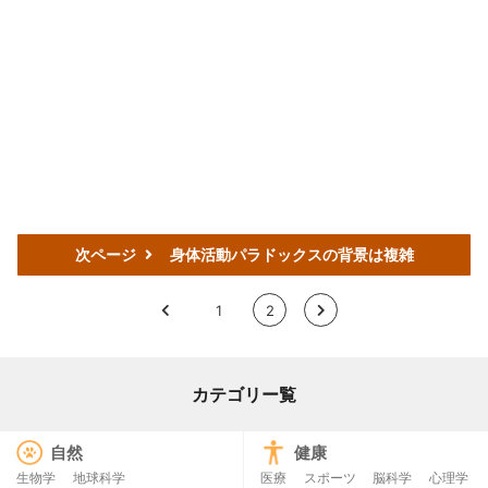
次ページ
身体活動パラドックスの背景は複雑
<
1
2
>
カテゴリー覧
自然
健康
生物学
地球科学
医療
スポーツ
脳科学
心理学