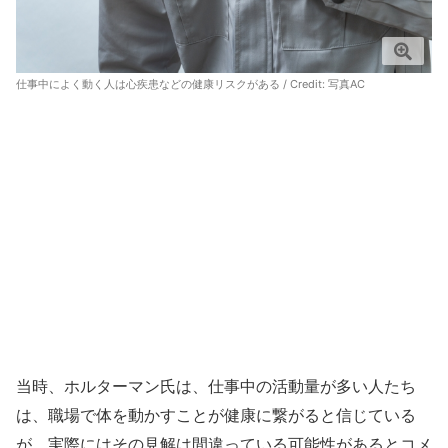
仕事中によく動く人は心疾患などの健康リスクがある / Credit: 写真AC
当時、ホルターマン氏は、仕事中の活動量が多い人たち
は、職場で体を動かすことが健康に繋がると信じている
が、実際にはその見解は間違っている可能性があるとコメ