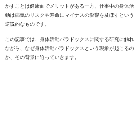
かすことは健康面でメリットがある一方、仕事中の身体活
動は病気のリスクや寿命にマイナスの影響を及ぼすという
逆説的なものです。
この記事では、身体活動パラドックスに関する研究に触れ
ながら、なぜ身体活動パラドックスという現象が起こるの
か、その背景に迫っていきます。