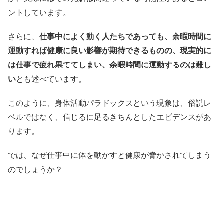
ントしています。
さらに、
仕事中によく動く人たちであっても、余暇時間に
運動すれば健康に良い影響が期待できるものの、現実的に
は仕事で疲れ果ててしまい、余暇時間に運動するのは難し
い
とも述べています。
このように、身体活動パラドックスという現象は、俗説レ
ベルではなく、信じるに足るきちんとしたエビデンスがあ
ります。
では、なぜ仕事中に体を動かすと健康が脅かされてしまう
のでしょうか？