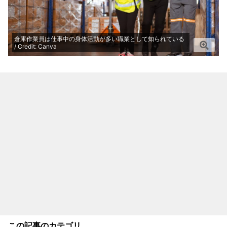
倉庫作業員は仕事中の身体活動が多い職業として知られている
/ Credit: Canva
この記事のカテゴリ