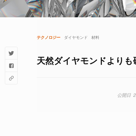
テクノロジー
ダイヤモンド
材料
天然ダイヤモンドよりも硬
2