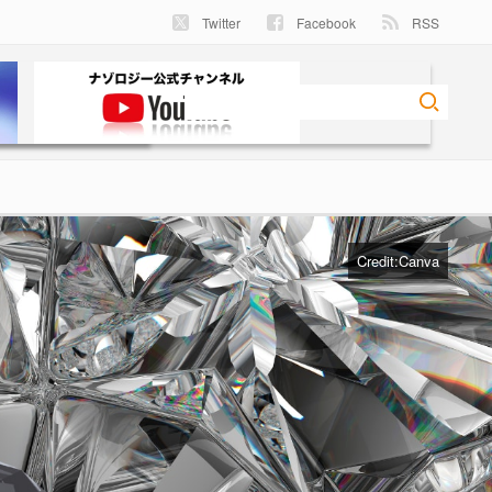
Twitter
Facebook
RSS
Credit:Canva