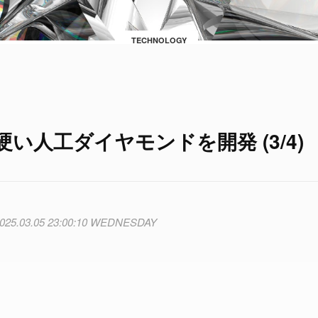
TECHNOLOGY
い人工ダイヤモンドを開発 (3/4)
025.03.05 23:00:10 WEDNESDAY