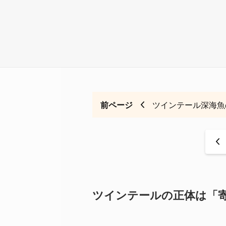
前ページ
ツインテール深海魚
<
ツインテールの正体は「