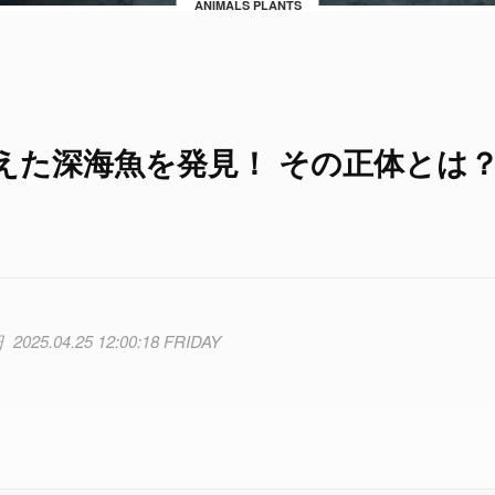
ANIMALS PLANTS
えた深海魚を発見！ その正体とは
2025.04.25 12:00:18 FRIDAY