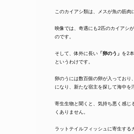
このカイアシ類は、メスが魚の筋肉
映像では、奇遇にも2匹のカイアシ
のです。
そして、体外に長い
「卵のう」
を2
というわけです。
卵のうには数百個の卵が入っており
になり、新たな宿主を探して海中を
寄生生物と聞くと、気持ち悪く感じ
くありません。
ラットテイルフィッシュに寄生する