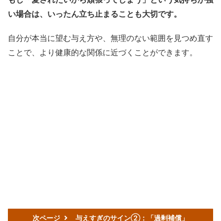
い場合は、いったん立ち止まることも大切です。
自分が本当に望む与え方や、無理のない範囲を見つめ直す
ことで、より健康的な関係に近づくことができます。
次ページ
与えすぎのサイン②：「過剰補償」