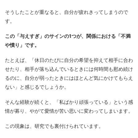
そうしたことが重なると、自分が疲れきってしまうので
す。
この「与えすぎ」のサインの1つが、関係における「不満
や憤り」です。
たとえば、「休日のたびに自分の希望を抑えて相手に合わ
せたり、相手が落ち込んでいるときには何時間も慰め続け
るのに、自分が弱ったときにはほとんど気にかけてもらえ
ない」と感じるでしょうか。
そんな経験が続くと、「私ばかり頑張っている」という感
情が募り、やがて愛情が苦い思いに変わってしまいます。
この現象は、研究でも裏付けられています。