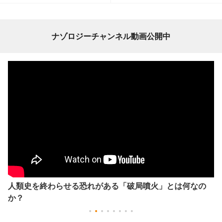
ナゾロジーチャンネル動画公開中
人類史を終わらせる恐れがある「破局噴火」とは何なの
か？