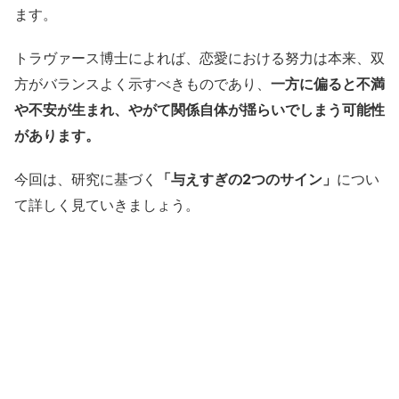
ます。
トラヴァース博士によれば、恋愛における努力は本来、双
方がバランスよく示すべきものであり、
一方に偏ると不満
や不安が生まれ、やがて関係自体が揺らいでしまう可能性
があります。
今回は、研究に基づく
「与えすぎの2つのサイン」
につい
て詳しく見ていきましょう。