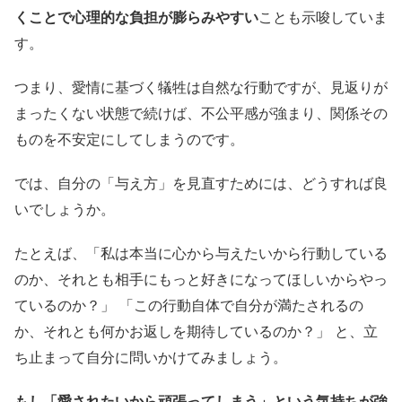
くことで心理的な負担が膨らみやすい
ことも示唆していま
す。
つまり、愛情に基づく犠牲は自然な行動ですが、見返りが
まったくない状態で続けば、不公平感が強まり、関係その
ものを不安定にしてしまうのです。
では、自分の「与え方」を見直すためには、どうすれば良
いでしょうか。
たとえば、「私は本当に心から与えたいから行動している
のか、それとも相手にもっと好きになってほしいからやっ
ているのか？」 「この行動自体で自分が満たされるの
か、それとも何かお返しを期待しているのか？」 と、立
ち止まって自分に問いかけてみましょう。
もし「愛されたいから頑張ってしまう」という気持ちが強