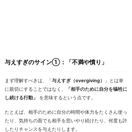
与えすぎのサイン①：「不満や憤り」
まず理解すべきは、「
与えすぎ（overgiving）
」とは単
に親切にすることではなく、
「相手のために自分を犠牲に
し続ける行動」
を意味するという点です。
たとえば、相手のために自分の時間や体力をたくさん使っ
たり、気持ちの面でも相手を思いやり続けたり、何度も許
したりチャンスを与えたりします。