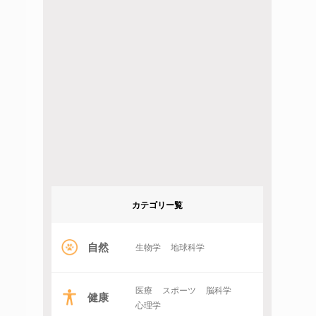
カテゴリー覧
自然
生物学
地球科学
医療
スポーツ
脳科学
健康
心理学