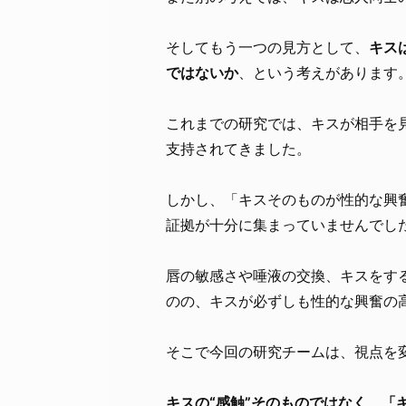
そしてもう一つの見方として、
キス
ではないか
、という考えがあります
これまでの研究では、キスが相手を
支持されてきました。
しかし、「キスそのものが性的な興
証拠が十分に集まっていませんでし
唇の敏感さや唾液の交換、キスをす
のの、キスが必ずしも性的な興奮の
そこで今回の研究チームは、視点を
キスの“感触”そのものではなく、「