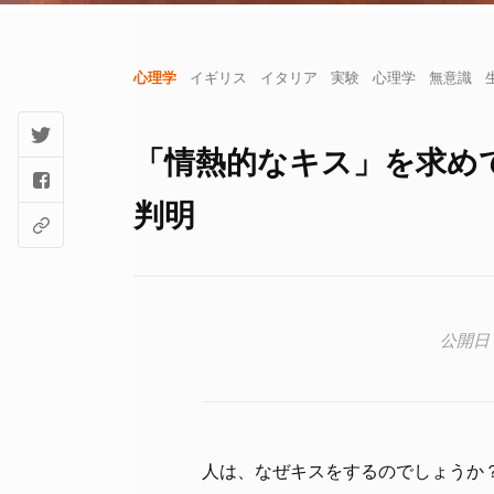
心理学
イギリス
イタリア
実験
心理学
無意識
「情熱的なキス」を求め
判明
人は、なぜキスをするのでしょうか