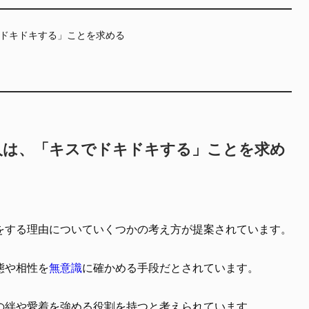
ドキドキする」ことを求める
人は、「キスでドキドキする」ことを求め
をする理由についていくつかの考え方が提案されています。
態や相性を
無意識
に確かめる手段だとされています。
の絆や愛着を強める役割を持つと考えられています。