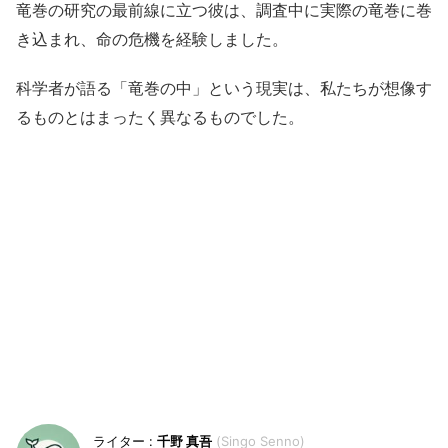
竜巻の研究の最前線に立つ彼は、調査中に実際の竜巻に巻
き込まれ、命の危機を経験しました。
科学者が語る「竜巻の中」という現実は、私たちが想像す
るものとはまったく異なるものでした。
千野 真吾
Singo Senno