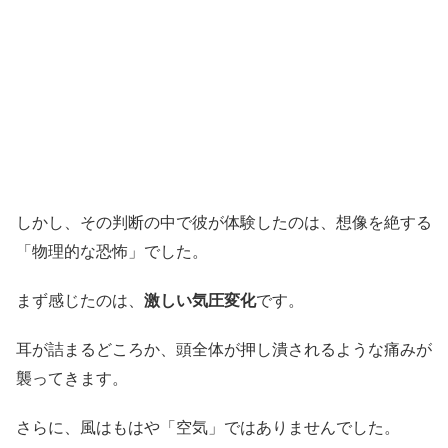
しかし、その判断の中で彼が体験したのは、想像を絶する
「物理的な恐怖」でした。
まず感じたのは、
激しい気圧変化
です。
耳が詰まるどころか、頭全体が押し潰されるような痛みが
襲ってきます。
さらに、風はもはや「空気」ではありませんでした。