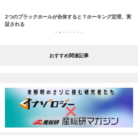
2つのブラックホールが合体すると？ホーキング定理、実
証される
おすすめ関連記事