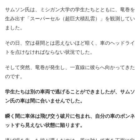
サムソン氏は、ミシガン大学の学生たちとともに、竜巻を
生み出す「スーパーセル（超巨大積乱雲）」を観測してい
ました。
その日、空は昼間とは思えないほど暗く、車のヘッドライ
トを点けなければならない状況でした。
そして突然、竜巻が発生し、一直線に彼らへ向かってきた
のです。
学生たちは別の車両で逃げることができましたが、サムソ
ン氏の車は間に合いませんでした。
瞬く間に車体は飛び交う破片に包まれ、自分の車のボンネ
ットすら見えない状態に陥ります。