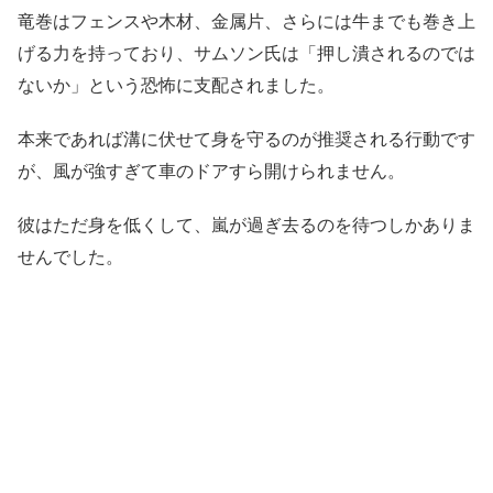
竜巻はフェンスや木材、金属片、さらには牛までも巻き上
げる力を持っており、サムソン氏は「押し潰されるのでは
ないか」という恐怖に支配されました。
本来であれば溝に伏せて身を守るのが推奨される行動です
が、風が強すぎて車のドアすら開けられません。
彼はただ身を低くして、嵐が過ぎ去るのを待つしかありま
せんでした。