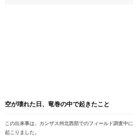
空が壊れた日、竜巻の中で起きたこと
この出来事は、カンザス州北西部でのフィールド調査中に
起こりました。