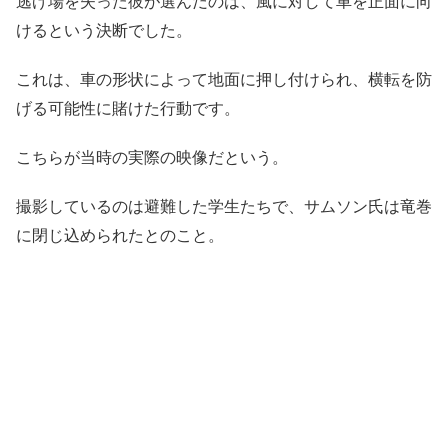
逃げ場を失った彼が選んだのは、風に対して車を正面に向
けるという決断でした。
これは、車の形状によって地面に押し付けられ、横転を防
げる可能性に賭けた行動です。
こちらが当時の実際の映像だという。
撮影しているのは避難した学生たちで、サムソン氏は竜巻
に閉じ込められたとのこと。