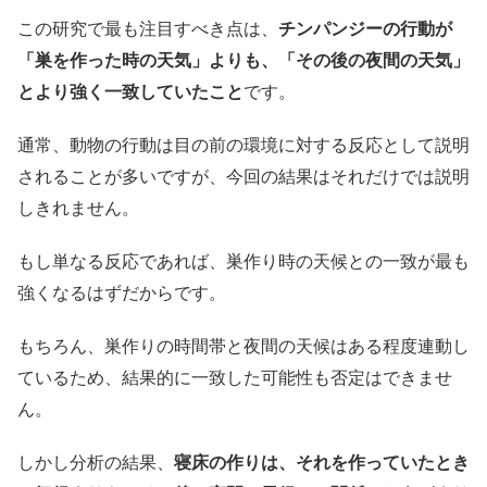
この研究で最も注目すべき点は、
チンパンジーの行動が
「巣を作った時の天気」よりも、「その後の夜間の天気」
とより強く一致していたこと
です。
通常、動物の行動は目の前の環境に対する反応として説明
されることが多いですが、今回の結果はそれだけでは説明
しきれません。
もし単なる反応であれば、巣作り時の天候との一致が最も
強くなるはずだからです。
もちろん、巣作りの時間帯と夜間の天候はある程度連動し
ているため、結果的に一致した可能性も否定はできませ
ん。
しかし分析の結果、
寝床の作りは、それを作っていたとき