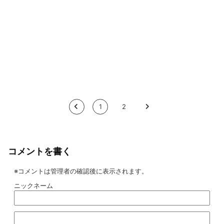
<
1
2
>
コメントを書く
※コメントは管理者の確認後に表示されます。
ニックネーム