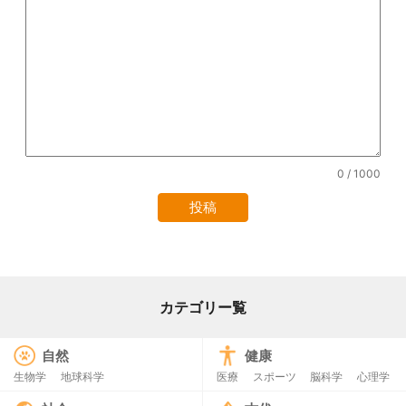
0
/ 1000
カテゴリー覧
自然
健康
生物学
地球科学
医療
スポーツ
脳科学
心理学