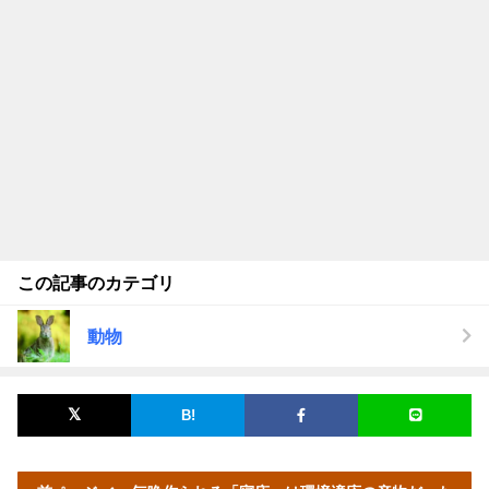
この記事のカテゴリ
動物