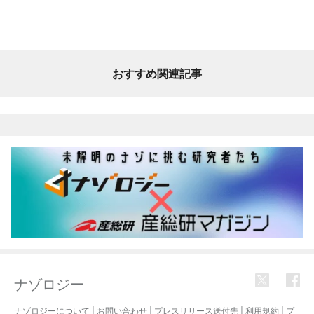
おすすめ関連記事
ナゾロジー
ナゾロジーについて
|
お問い合わせ
|
プレスリリース送付先
|
利用規約
|
プ