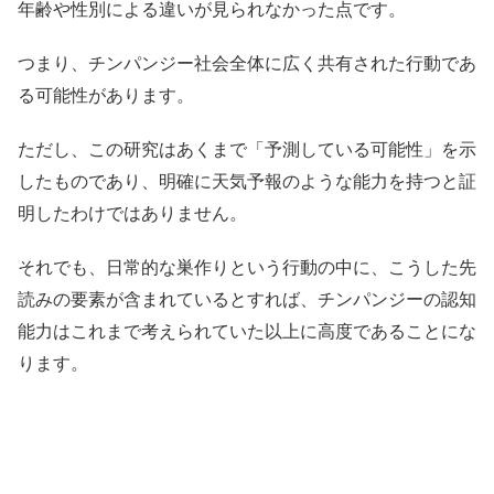
年齢や性別による違いが見られなかった点です。
つまり、チンパンジー社会全体に広く共有された行動であ
る可能性があります。
ただし、この研究はあくまで「予測している可能性」を示
したものであり、明確に天気予報のような能力を持つと証
明したわけではありません。
それでも、日常的な巣作りという行動の中に、こうした先
読みの要素が含まれているとすれば、チンパンジーの認知
能力はこれまで考えられていた以上に高度であることにな
ります。