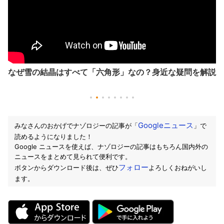
なぜ雪の結晶はすべて「六角形」なの？身近な疑問を解説
Googleニュース
みなさんのおかげでナゾロジーの記事が「
」で
読めるようになりました！
Google ニュースを使えば、ナゾロジーの記事はもちろん国内外の
ニュースをまとめて見られて便利です。
フォロー
ボタンからダウンロード後は、ぜひ
よろしくおねがいし
ます。