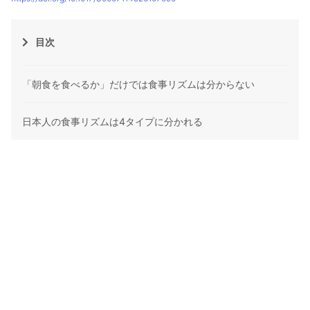
目次
「朝食を食べるか」だけでは食事リズムは分からない
日本人の食事リズムは4タイプに分かれる