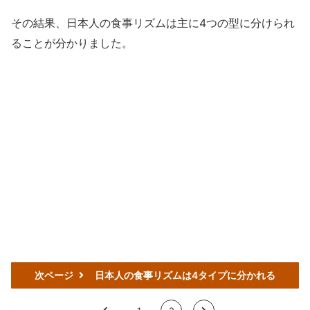
その結果、日本人の食事リズムは主に4つの型に分けられ
ることが分かりました。
次ページ
日本人の食事リズムは4タイプに分かれる