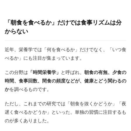
「朝食を食べるか」だけでは食事リズムは分
からない
近年、栄養学では「何を食べるか」だけでなく、「いつ食
べるか」にも注目が集まっています。
この分野は
「時間栄養学」
と呼ばれ、
朝食の有無、夕食の
時間、食事回数、間食の頻度などが、健康とどう関わるの
か
を調べるものです。
ただし、これまでの研究では「朝食を抜くかどうか」「夜
遅く食べるかどうか」といった、単独の習慣に注目するも
のが多くありました。