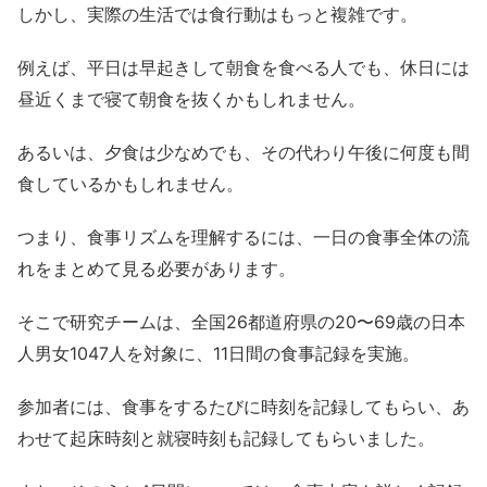
しかし、実際の生活では食行動はもっと複雑です。
例えば、平日は早起きして朝食を食べる人でも、休日には
昼近くまで寝て朝食を抜くかもしれません。
あるいは、夕食は少なめでも、その代わり午後に何度も間
食しているかもしれません。
つまり、食事リズムを理解するには、一日の食事全体の流
れをまとめて見る必要があります。
そこで研究チームは、全国26都道府県の20〜69歳の日本
人男女1047人を対象に、11日間の食事記録を実施。
参加者には、食事をするたびに時刻を記録してもらい、あ
わせて起床時刻と就寝時刻も記録してもらいました。