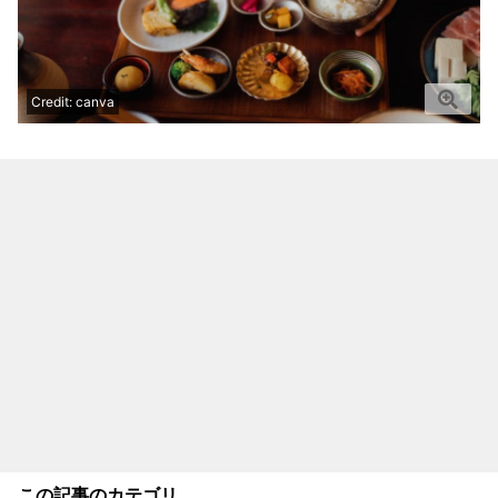
Credit: canva
この記事のカテゴリ