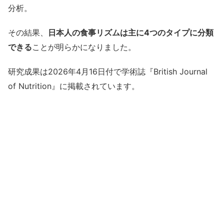
分析。
その結果、
日本人の食事リズムは主に4つのタイプに分類
できる
ことが明らかになりました。
研究成果は2026年4月16日付で学術誌『British Journal
of Nutrition』に掲載されています。