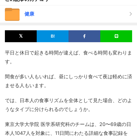
健康
平日と休日で起きる時間が違えば、食べる時間も変わりま
す。
間食が多い人もいれば、昼にしっかり食べて夜は軽めに済
ませる人もいます。
では、日本人の食事リズムを全体として見た場合、どのよ
うなタイプに分けられるのでしょうか。
東京大学大学院 医学系研究科のチームは、20〜69歳の日
本人1047人を対象に、11日間にわたる詳細な食事記録を