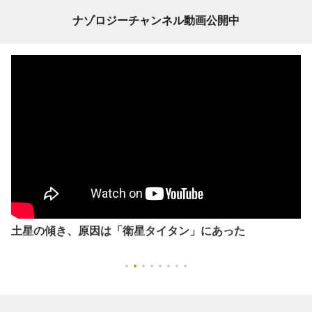
ナゾロジーチャンネル動画公開中
土星の傾き、原因は「衛星タイタン」にあった