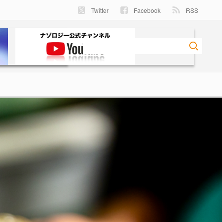
Twitter
Facebook
RSS