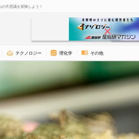
山の不思議を冒険しよう！
テクノロジー
理化学
その他