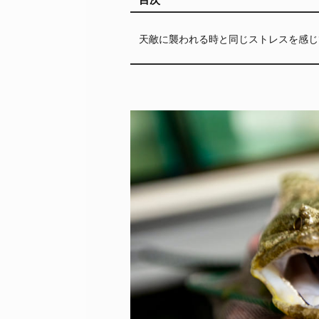
天敵に襲われる時と同じストレスを感じ