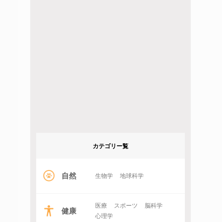
カテゴリー覧
自然
生物学
地球科学
医療
スポーツ
脳科学
健康
心理学