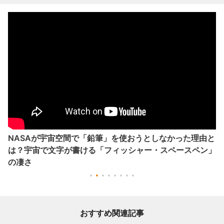
NASAが宇宙空間で「鉛筆」を使おうとしなかった理由と
は？宇宙で文字が書ける「フィッシャー・スペースペン」
の凄さ
おすすめ関連記事