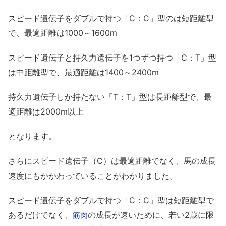
スピード遺伝子をダブルで持つ「C：C」型のは短距離型
で、最適距離は1000～1600m
スピード遺伝子と持久力遺伝子を1つずつ持つ「C：T」型
は中距離型で、最適距離は1400～2400m
持久力遺伝子しか持たない「T：T」型は長距離型で、最
適距離は2000m以上
となります。
さらにスピード遺伝子（C）は最適距離でなく、馬の成長
速度にもかかわっていることがわかりました。
スピード遺伝子をダブルで持つ「C：C」型は短距離型で
あるだけでなく、
の成長が速いために、若い2歳に限
筋肉