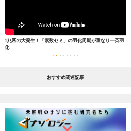
1兆匹の大発生！「素数セミ」の羽化周期が重なり一斉羽
化
おすすめ関連記事