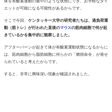
体を有酸素運動の最中のような状態にでき、お手軽なダイ
エットが可能になる可能性があるからです。
そこで今回、
ケンタッキー大学の研究者たちは、過負荷運
動（筋トレ）が行われた直後の
の筋肉細胞で何が起
マウス
きているかを集中的に観察しました。
アフターバーンが起きて体が有酸素運動状態になるからに
は、筋肉細胞から脂肪細胞に何らかの「燃焼命令」が発せ
られていると考えたからです。
すると、非常に興味深い現象が確認されました。