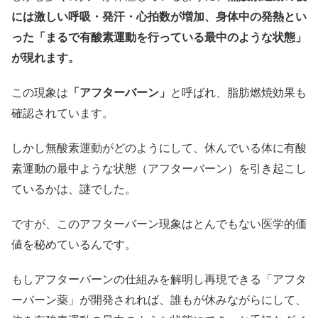
には激しい呼吸・発汗・心拍数が増加、身体中の発熱とい
った「まるで有酸素運動を行っている最中のような状態」
が現れます。
この現象は
「アフターバーン」
と呼ばれ、脂肪燃焼効果も
確認されています。
しかし無酸素運動がどのようにして、休んでいる体に有酸
素運動の最中ような状態（アフターバーン）を引き起こし
ているかは、謎でした。
ですが、このアフターバーン現象はとんでもない医学的価
値を秘めているんです。
もしアフターバーンの仕組みを解明し再現できる「アフタ
ーバーン薬」が開発されれば、誰もが休みながらにして、