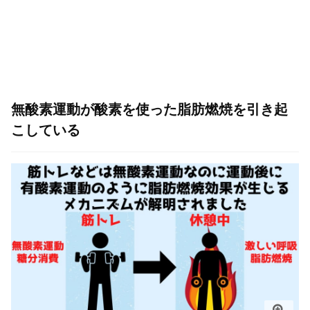
無酸素運動が酸素を使った脂肪燃焼を引き起
こしている