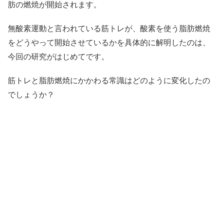
肪の燃焼が開始されます。
無酸素運動と言われている筋トレが、酸素を使う脂肪燃焼
をどうやって開始させているかを具体的に解明したのは、
今回の研究がはじめてです。
筋トレと脂肪燃焼にかかわる常識はどのように変化したの
でしょうか？