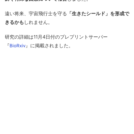
遠い将来、宇宙飛行士を守る
「生きたシールド」を形成で
きるかも
しれません。
研究の詳細は11月4日付のプレプリントサーバー
『
』に掲載されました。
BioRxiv