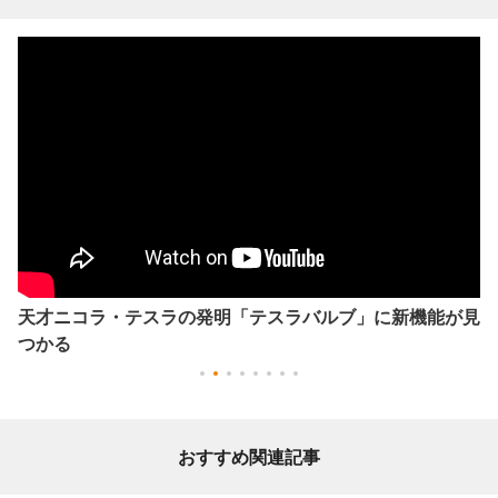
天才ニコラ・テスラの発明「テスラバルブ」に新機能が見
つかる
おすすめ関連記事