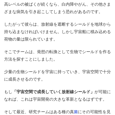
高レベルの被ばくが続くなら、白内障やがん、その他さま
ざまな病気を引き起こしてしまう恐れがあるのです。
したがって彼らは、放射線を遮断するシールドを地球から
持ち込まなければいけません。しかし宇宙船に積み込める
荷物の量は限られています。
そこでチームは、発想の転換として生物でシールドを作る
方法を探すことにしました。
少量の生物シールドを宇宙に持っていき、宇宙空間で十分
に成長させるのです。
もし
「宇宙空間で成長していく放射線シールド」
が可能に
なれば、これは宇宙開発の大きな革新となるはずです。
そして最近、研究チームはある種の真
にその可能性を見
菌