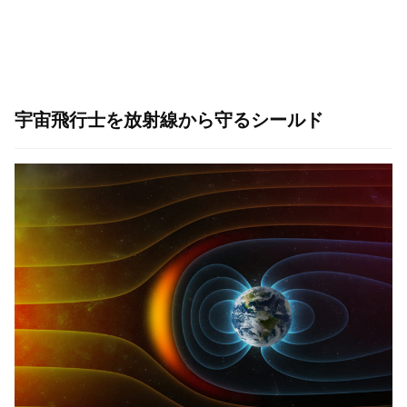
宇宙飛行士を放射線から守るシールド