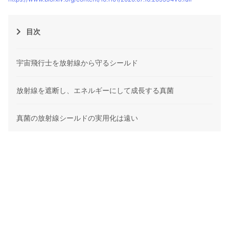
目次
宇宙飛行士を放射線から守るシールド
放射線を遮断し、エネルギーにして成長する真菌
真菌の放射線シールドの実用化は遠い