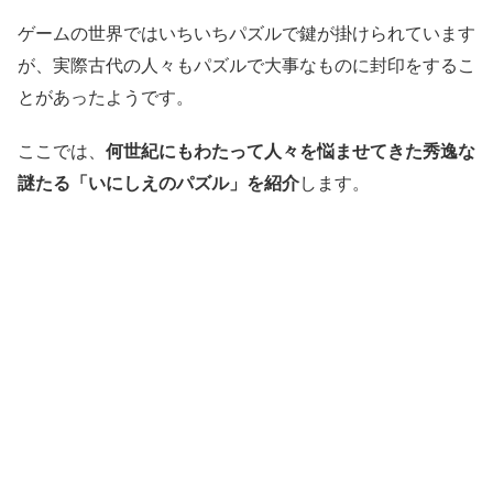
ゲームの世界ではいちいちパズルで鍵が掛けられています
が、実際古代の人々もパズルで大事なものに封印をするこ
とがあったようです。
ここでは、
何世紀にもわたって人々を悩ませてきた秀逸な
謎たる「いにしえのパズル」を紹介
します。