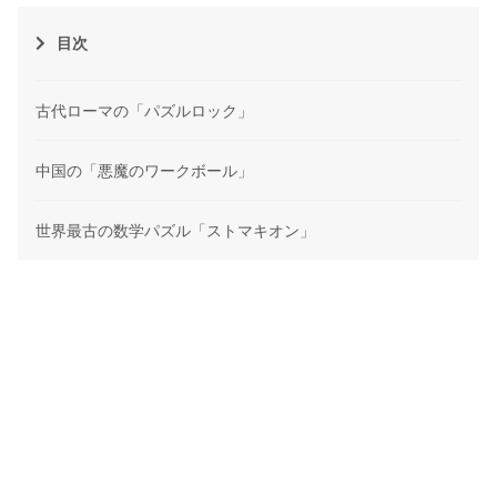
目次
古代ローマの「パズルロック」
中国の「悪魔のワークボール」
世界最古の数学パズル「ストマキオン」