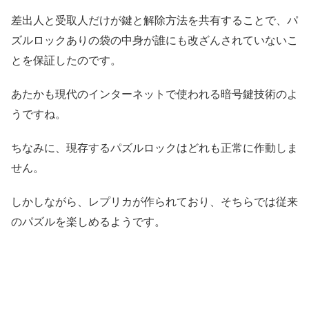
差出人と受取人だけが鍵と解除方法を共有することで、パ
ズルロックありの袋の中身が誰にも改ざんされていないこ
とを保証したのです。
あたかも現代のインターネットで使われる暗号鍵技術のよ
うですね。
ちなみに、現存するパズルロックはどれも正常に作動しま
せん。
しかしながら、レプリカが作られており、そちらでは従来
のパズルを楽しめるようです。