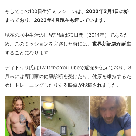
そしてこの100日生活ミッションは、
2023年3月1日に始
まっており、2023年4月現在も続いています。
現在の水中生活の世界記録は73日間（2014年）であるた
め、このミッションを完遂した時には、
世界新記録が誕生
することになります。
ディトゥリ氏はTwitterやYouTubeで近況を伝えており、3
月末には専門家の健康診断を受けたり、健康を維持するた
めにトレーニングしたりする映像が投稿されました。