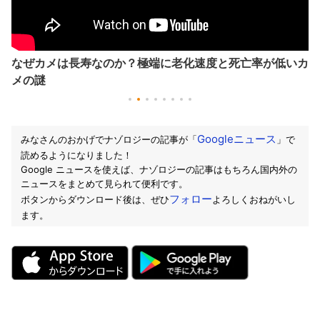
恐竜が絶滅した日、地球上では何が起きたのか #shorts
Googleニュース
みなさんのおかげでナゾロジーの記事が「
」で
読めるようになりました！
Google ニュースを使えば、ナゾロジーの記事はもちろん国内外の
ニュースをまとめて見られて便利です。
フォロー
ボタンからダウンロード後は、ぜひ
よろしくおねがいし
ます。