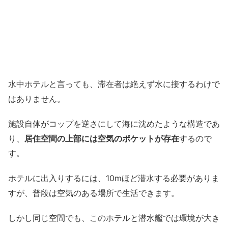
水中ホテルと言っても、滞在者は絶えず水に接するわけで
はありません。
施設自体がコップを逆さにして海に沈めたような構造であ
り、
居住空間の上部には空気のポケットが存在
するので
す。
ホテルに出入りするには、10mほど潜水する必要がありま
すが、普段は空気のある場所で生活できます。
しかし同じ空間でも、このホテルと潜水艦では環境が大き