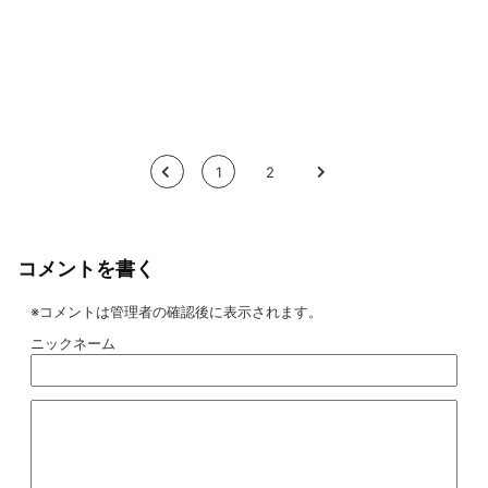
<
1
2
>
コメントを書く
※コメントは管理者の確認後に表示されます。
ニックネーム