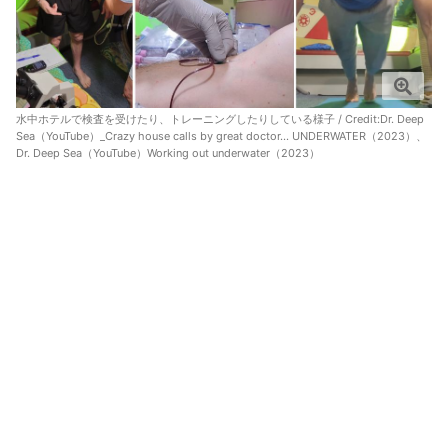
水中ホテルで検査を受けたり、トレーニングしたりしている様子 / Credit:
Dr. Deep
Sea（YouTube）_Crazy house calls by great doctor… UNDERWATER（2023）
、
Dr. Deep Sea（YouTube）Working out underwater（2023）