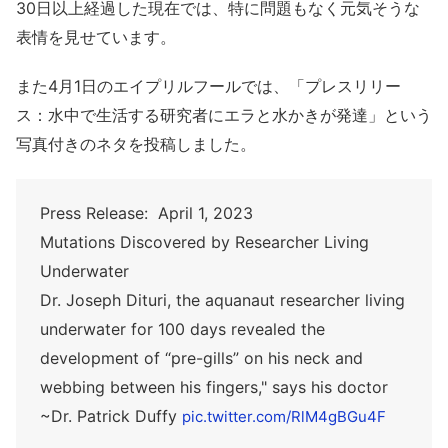
30日以上経過した現在では、特に問題もなく元気そうな
表情を見せています。
また4月1日のエイプリルフールでは、「プレスリリー
ス：水中で生活する研究者にエラと水かきが発達」という
写真付きのネタを投稿しました。
Press Release: April 1, 2023
Mutations Discovered by Researcher Living
Underwater
Dr. Joseph Dituri, the aquanaut researcher living
underwater for 100 days revealed the
development of “pre-gills” on his neck and
webbing between his fingers," says his doctor
~Dr. Patrick Duffy
pic.twitter.com/RlM4gBGu4F