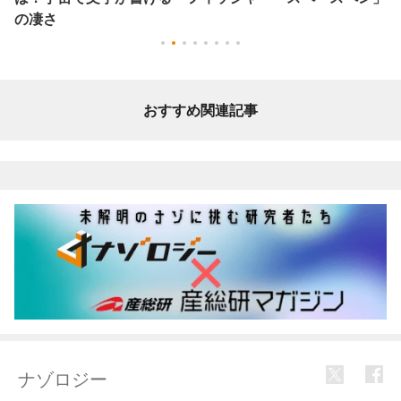
の凄さ
おすすめ関連記事
ナゾロジー