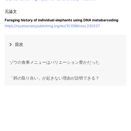
Foraging history of individual elephants using DNA metabarcoding
https://royalsocietypublishing.org/doi/10.1098/rsos.230337
目次
ゾウの食事メニューはバリエーション豊かだった
「餌の取り合い」が起きない理由が説明できる？