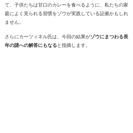
て、子供たちは甘口のカレーを食べるように、私たちの家
庭によく見られる習慣をゾウが実践している証拠かもしれ
ません。
さらにカーツィネル氏は、今回の結果が
ゾウにまつわる長
年の謎への解答にもなる
と指摘します。