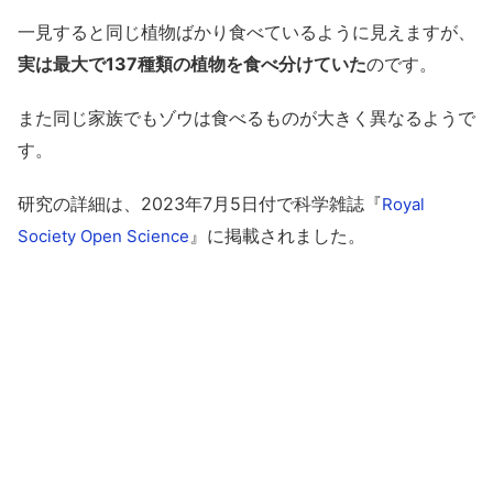
一見すると同じ植物ばかり食べているように見えますが、
実は最大で137種類の植物を食べ分けていた
のです。
また同じ家族でもゾウは食べるものが大きく異なるようで
す。
研究の詳細は、2023年7月5日付で科学雑誌『
Royal
』に掲載されました。
Society Open Science