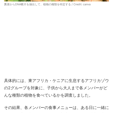
糞便からDNA断片を抽出して、植物の種類を特定する / Credit:
canva
具体的には、東アフリカ・ケニアに生息するアフリカゾウ
の2グループを対象に、子供から大人まで各メンバーがど
んな種類の植物を食べているかを調査しました。
その結果、各メンバーの食事メニューは、ある日に一緒に