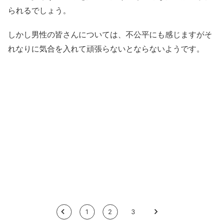
られるでしょう。
しかし男性の皆さんについては、不公平にも感じますがそ
れなりに気合を入れて頑張らないとならないようです。
<
1
2
3
>