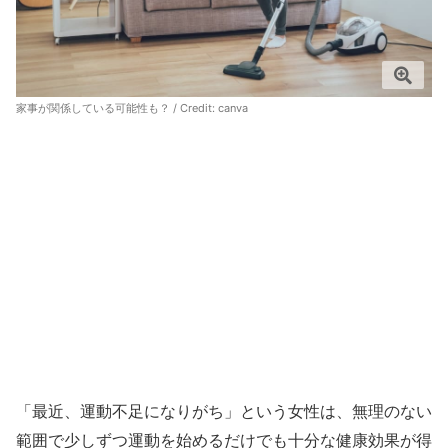
家事が関係している可能性も？ / Credit:
canva
「最近、運動不足になりがち」という女性は、無理のない
範囲で少しずつ運動を始めるだけでも十分な健康効果が得