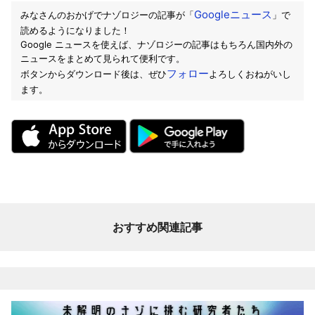
Googleニュース
みなさんのおかげでナゾロジーの記事が「
」で
読めるようになりました！
Google ニュースを使えば、ナゾロジーの記事はもちろん国内外の
ニュースをまとめて見られて便利です。
フォロー
ボタンからダウンロード後は、ぜひ
よろしくおねがいし
ます。
おすすめ関連記事