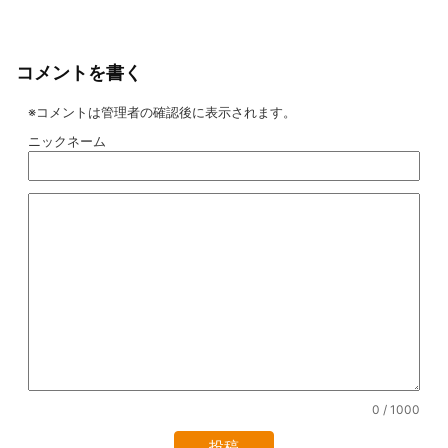
コメントを書く
※コメントは管理者の確認後に表示されます。
ニックネーム
0
/ 1000