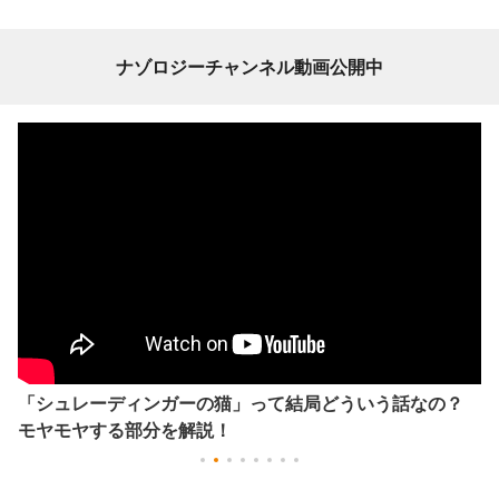
ナゾロジーチャンネル動画公開中
「シュレーディンガーの猫」って結局どういう話なの？
モヤモヤする部分を解説！