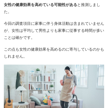
女性の健康効果を高めている可能性がある
と推測しまし
た。
今回の調査項目に家事に伴う身体活動は含まれていません
が、女性は平均して男性よりも家事に従事する時間が多い
ことは確かです。
この点も女性の健康効果を高めるのに寄与しているのかも
しれません。