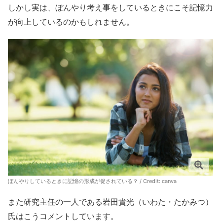
しかし実は、ぼんやり考え事をしているときにこそ記憶力
が向上しているのかもしれません。
ぼんやりしているときに記憶の形成が促されている？ / Credit:
canva
また研究主任の一人である岩田貴光（いわた・たかみつ）
氏はこうコメントしています。