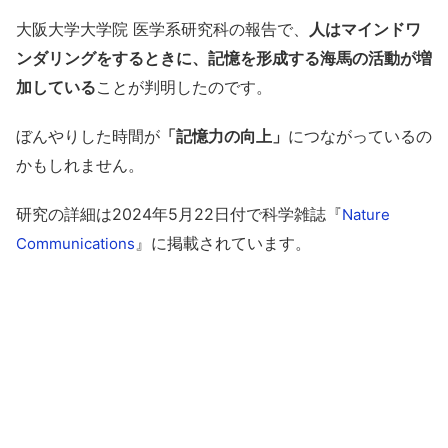
大阪大学大学院 医学系研究科の報告で、
人はマインドワ
ンダリングをするときに、記憶を形成する海馬の活動が増
加している
ことが判明したのです。
ぼんやりした時間が
「記憶力の向上」
につながっているの
かもしれません。
研究の詳細は2024年5月22日付で科学雑誌『
Nature
』に掲載されています。
Communications