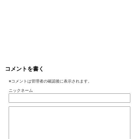
コメントを書く
※コメントは管理者の確認後に表示されます。
ニックネーム