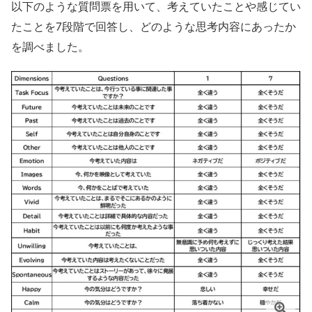
以下のような質問票を用いて、考えていたことや感じてい
たことを7段階で回答し、どのような思考内容にあったか
を調べました。