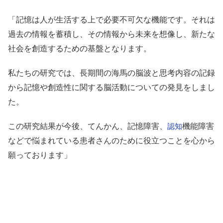
「記憶は人が生活する上で必要不可欠な機能です。それは
過去の情報を蓄積し、その情報から未来を想像し、新たな
社会を創造するための基盤となります。
私たちの研究では、長期間の海馬の脳波と思考内容の記録
から記憶や創造性に関する脳活動についての発見をしまし
た。
この研究結果が今後、てんかん、記憶障害、
機能障害
認知
などで悩まれている患者さんのために役立つことを心から
願っております」