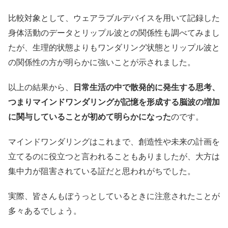
比較対象として、ウェアラブルデバイスを用いて記録した
身体活動のデータとリップル波との関係性も調べてみまし
たが、生理的状態よりもワンダリング状態とリップル波と
の関係性の方が明らかに強いことが示されました。
以上の結果から、
日常生活の中で散発的に発生する思考、
つまりマインドワンダリングが記憶を形成する脳波の増加
に関与していることが初めて明らかになった
のです。
マインドワンダリングはこれまで、創造性や未来の計画を
立てるのに役立つと言われることもありましたが、大方は
集中力が阻害されている証だと思われがちでした。
実際、皆さんもぼうっとしているときに注意されたことが
多々あるでしょう。