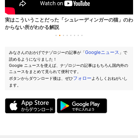
実はこういうことだった「シュレーディンガーの猫」のわ
からない所がわかる解説
Googleニュース
みなさんのおかげでナゾロジーの記事が「
」で
読めるようになりました！
Google ニュースを使えば、ナゾロジーの記事はもちろん国内外の
ニュースをまとめて見られて便利です。
フォロー
ボタンからダウンロード後は、ぜひ
よろしくおねがいし
ます。