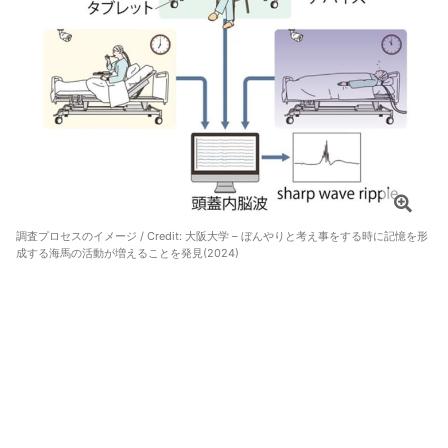
調査プロセスのイメージ / Credit:
大阪大学 – ぼんやりと考え事をする時に記憶を形
成する海馬の活動が増えることを発見(2024)