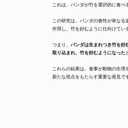
これは、パンダが竹を選択的に食べ
この研究は、パンダの食性が単なる
作用し、竹を好むように仕向けてい
つまり、
パンダは生まれつき竹を好む
取り込まれ、竹を好むようになった
これらの結果は、食事が動物の生理
新たな視点をもたらす重要な発見で