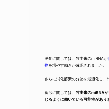
消化に関しては、竹由来のmiRNAが
物
を増やす働きが確認されました。
さらに消化酵素の分泌を最適化し、
食欲に関しては、
竹由来のmiRN
じるように働いている可能性があり