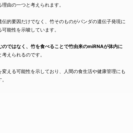
る理由の一つと考えられます。
遺伝的要因だけでなく、竹そのものがパンダの遺伝子発現に
る可能性を示唆しています。
のではなく、竹を食べることで竹由来のmiRNAが体内に
と考えられるのです。
を変える可能性を示しており、人間の食生活や健康管理にも
す。