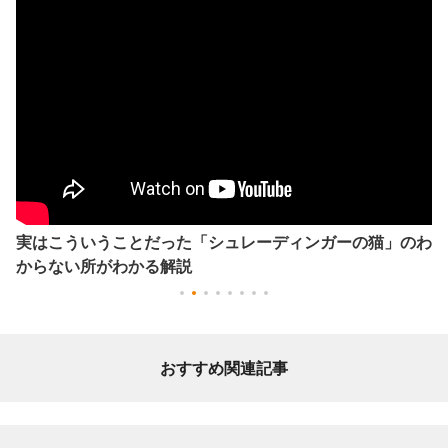
実はこういうことだった「シュレーディンガーの猫」のわ
からない所がわかる解説
おすすめ関連記事