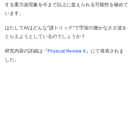
する重力波現象を今まで以上に捉えられる可能性を秘めて
います。
はたしてAIはどんな“謎トリック”で宇宙の微かなさざ波を
とらえようとしているのでしょうか？
研究内容の詳細は『
』にて発表されま
Physical Review X
した。