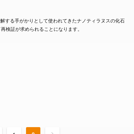
理解する手がかりとして使われてきたナノティラヌスの化石
て再検証が求められることになります。