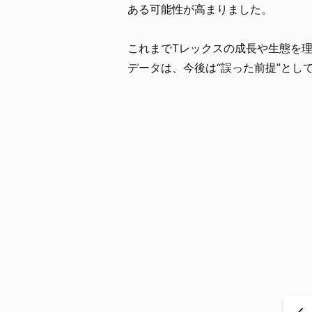
ある可能性が高まりました。
これまでTレックスの成長や生態を
データは、今後は“誤った前提”とし