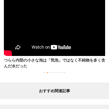
つらら内部の小さな泡は「気泡」ではなく不純物を多く含
んだ水だった
おすすめ関連記事