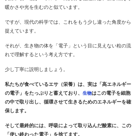
暖かさや光を生むのと似ています。
ですが、現代の科学では、これをもう少し違った角度から
捉えています。
それが、生き物の体を「電子」という目に見えない粒の流
れで理解するという考え方です。
少し丁寧に説明しましょう。
私たちが食べているエサ（栄養）は、実は「高エネルギー
の電子」をたっぷりと蓄えており、
はこの電子を細胞
生物
の中で取り出し、循環させて生きるためのエネルギーを確
保します。
そして最終的には、呼吸によって取り込んだ酸素に、この
「使い終わった電子」を捨てます。