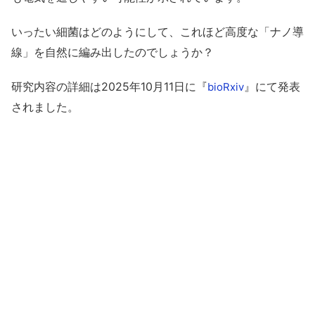
いったい細菌はどのようにして、これほど高度な「ナノ導
線」を自然に編み出したのでしょうか？
研究内容の詳細は2025年10月11日に『
』にて発表
bioRxiv
されました。