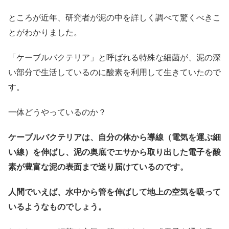
ところが近年、研究者が泥の中を詳しく調べて驚くべきこ
とがわかりました。
「ケーブルバクテリア」と呼ばれる特殊な細菌が、泥の深
い部分で生活しているのに酸素を利用して生きていたので
す。
一体どうやっているのか？
ケーブルバクテリアは、自分の体から導線（電気を運ぶ細
い線）を伸ばし、泥の奥底でエサから取り出した電子を酸
素が豊富な泥の表面まで送り届けているのです。
人間でいえば、水中から管を伸ばして地上の空気を吸って
いるようなものでしょう。