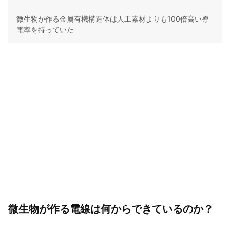
微生物が作る金属有機構造体は人工素材よりも100倍高い導
電率を持っていた
微生物が作る電線は何からできているのか？