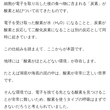
細胞が電子を取り出した後の食べ物に含まれる「炭素」が
酸素と結びついて出てきたものです。
電子を受け取った酸素が水（H₂O）になることと、炭素が
酸素と反応して二酸化炭素になることは別の反応として同
時に起きています。
この仕組みを踏まえて、ここからが本題です。
地球には「酸素がほとんどない環境」が存在します。
たとえば湖底や海底の泥の中は、酸素が非常に乏しい世界
です。
そんな環境では、電子を捨てる先となる酸素を見つけるこ
とが非常に難しいため、酸素を使うタイプの呼吸はまずで
きないだろうと考えられていました。