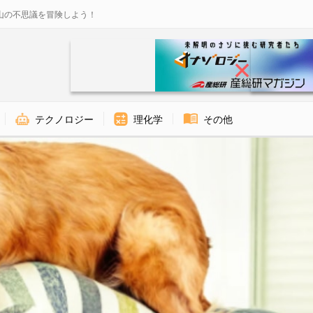
山の不思議を冒険しよう！
テクノロジー
理化学
その他