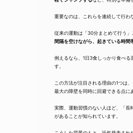
重要なのは、これらを連続して行わ
従来の運動は「30分まとめて行う」
間隔を空けながら、起きている時間
例えるなら、1日3食しっかり食べ
す。
この方法が注目される理由の1つは
最大の障壁を同時に回避できる点に
実際、運動習慣のない人ほど、「長
があることが知られています。
こうした背景のもと、近年発表され