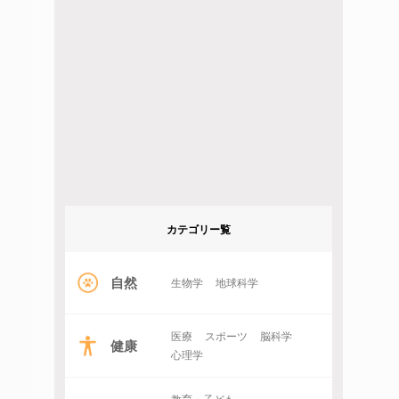
カテゴリー覧
自然
生物学
地球科学
医療
スポーツ
脳科学
健康
心理学
教育・子ども