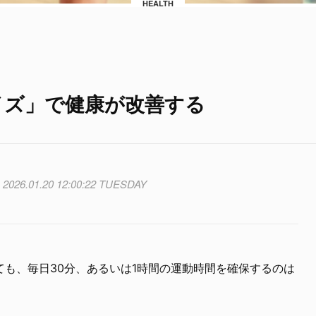
HEALTH
イズ」で健康が改善する
2026.01.20 12:00:22 TUESDAY
も、毎日30分、あるいは1時間の運動時間を確保するのは