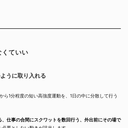
なくていい
のように取り入れる
から1分程度の短い高強度運動を、1日の中に分散して行う
る、仕事の合間にスクワットを数回行う、外出前にその場で
を必要としない動きが該当します。