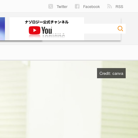
Twitter
Facebook
RSS
Credit: canva