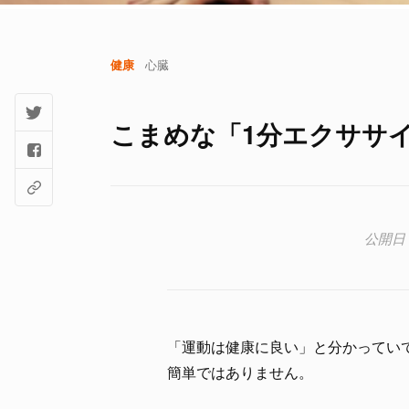
健康
心臓
こまめな「1分エクササ
「運動は健康に良い」と分かっていて
簡単ではありません。