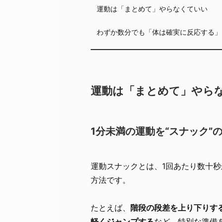
運動は「まとめて」やらなくていい
わずか数分でも「体は確実に反応する」
運動は「まとめて」やら
1分未満の運動を“スナック”
運動スナックとは、1回あたり数十秒
方法です。
たとえば、
階段の段差を上り下りす
軽くジャンプする
など、特別な準備