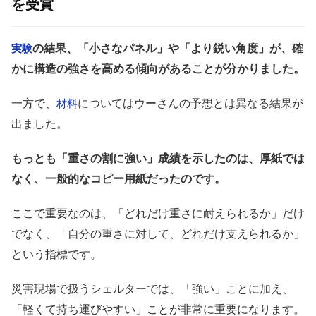
を受賞
の結果、「小さなパネル」や「より鋭い角度」が、確
実験
かに構造の強さを高める傾向があることが分かりました。
一方で、
についてはウーさんの予想とは異なる結果が
材料
出ました。
もっとも「重さの割に強い」成績を示したのは、厚紙では
なく、一般的なコピー用紙だったのです。
ここで重要なのは、「どれだけ重さに耐えられるか」だけ
でなく、「自分の重さに対して、どれだけ支えられるか」
という指標です。
災害現場で扱うシェルターでは、「強い」ことに加え、
「軽くて持ち運びやすい」ことが非常に重要になります。