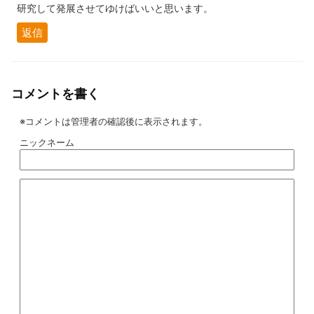
研究して発展させてゆけばいいと思います。
返信
コメントを書く
※コメントは管理者の確認後に表示されます。
ニックネーム