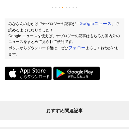
Googleニュース
みなさんのおかげでナゾロジーの記事が「
」で
読めるようになりました！
Google ニュースを使えば、ナゾロジーの記事はもちろん国内外の
ニュースをまとめて見られて便利です。
フォロー
ボタンからダウンロード後は、ぜひ
よろしくおねがいし
ます。
おすすめ関連記事