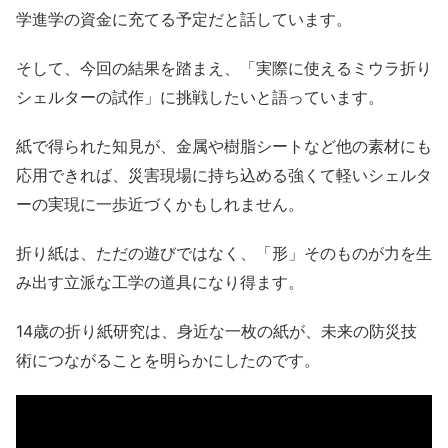
学進学の資金に充てる予定だと話しています。
そして、今回の結果を踏まえ、「実際に使えるミウラ折り
シェルターの試作」に挑戦したいと語っています。
紙で得られた知見が、金属や樹脂シートなど他の素材にも
応用できれば、災害現場に持ち込める強くて軽いシェルタ
ーの実現に一歩近づくかもしれません。
折り紙は、ただの遊びではなく、「形」そのものが力を生
み出す立派な工学の道具になり得ます。
14歳の折り紙研究は、身近な一枚の紙が、未来の防災技
術につながることを明らかにしたのです。