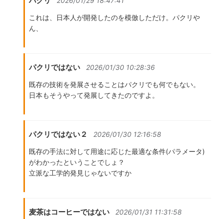
パクリ
2026/01/29 18:47:41
これは、日本人が開発したのを模倣しただけ。パクリや
ん、
パクリではない
2026/01/30 10:28:36
既存の技術を発展させることはパクリでも何でもない。
日本もそうやって発展してきたのですよ。
パクリではない２
2026/01/30 12:16:58
既存の手法に対して用途に応じた最適な条件(パラメータ)
がわかったということでしょ？
立派な工学的発見じゃないですか
麦茶はコーヒーではない
2026/01/31 11:31:58