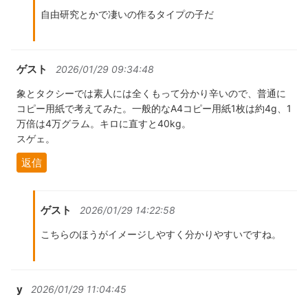
自由研究とかで凄いの作るタイプの子だ
ゲスト
2026/01/29 09:34:48
象とタクシーでは素人には全くもって分かり辛いので、普通に
コピー用紙で考えてみた。一般的なA4コピー用紙1枚は約4g、1
万倍は4万グラム。キロに直すと40kg。
スゲェ。
返信
ゲスト
2026/01/29 14:22:58
こちらのほうがイメージしやすく分かりやすいですね。
y
2026/01/29 11:04:45