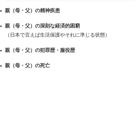
親（母・父）の精神疾患
親（母・父）の深刻な経済的困窮
（日本で言えば生活保護やそれに準じる状態）
親（母・父）の犯罪歴・服役歴
親（母・父）の死亡