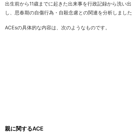
出生前から11歳までに起きた出来事を行政記録から洗い出
し、思春期の自傷行為・自殺念慮との関連を分析しました
ACEsの具体的な内容は、次のようなものです。
親に関するACE