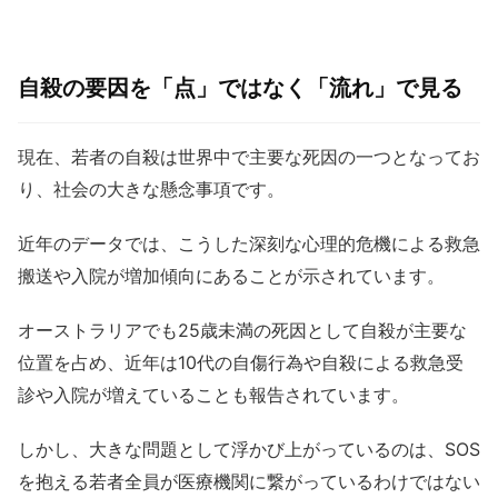
自殺の要因を「点」ではなく「流れ」で見る
現在、若者の自殺は世界中で主要な死因の一つとなってお
り、社会の大きな懸念事項です
。
近年のデータでは、こうした深刻な心理的危機による救急
搬送や入院が増加傾向にあることが示されています
。
オーストラリアでも25歳未満の死因として自殺が主要な
位置を占め、近年は10代の自傷行為や自殺による救急受
診や入院が増えていることも報告されています。
しかし、大きな問題として浮かび上がっているのは、SOS
を抱える若者全員が医療機関に繋がっているわけではない