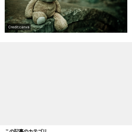
Credit:canva
この記事のカテゴリ