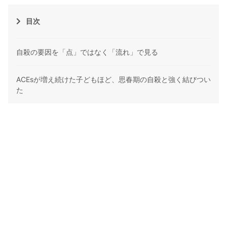
目次
自殺の要因を「点」ではなく「流れ」で見る
ACEsが増え続けた子どもほど、思春期の自殺と強く結びつい
た