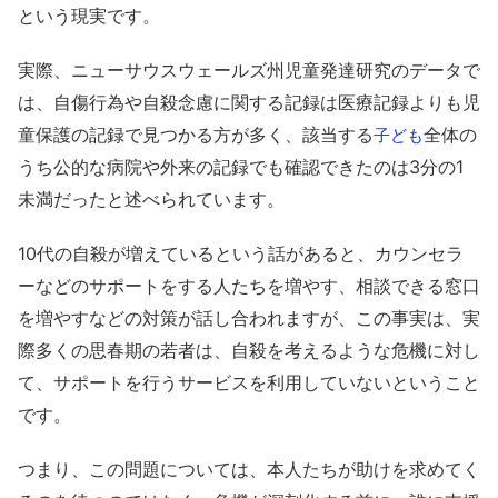
という現実です
。
実際、ニューサウスウェールズ州児童発達研究のデータで
は、自傷行為や自殺念慮に関する記録は医療記録よりも児
童保護の記録で見つかる方が多く、該当する
全体の
子ども
うち公的な病院や外来の記録でも確認できたのは3分の1
未満だったと述べられています。
10代の自殺が増えているという話があると、カウンセラ
ーなどのサポートをする人たちを増やす、相談できる窓口
を増やすなどの対策が話し合われますが、この事実は、実
際多くの思春期の若者は、自殺を考えるような危機に対し
て、サポートを行うサービスを利用していないということ
です。
つまり、この問題については、本人たちが助けを求めてく