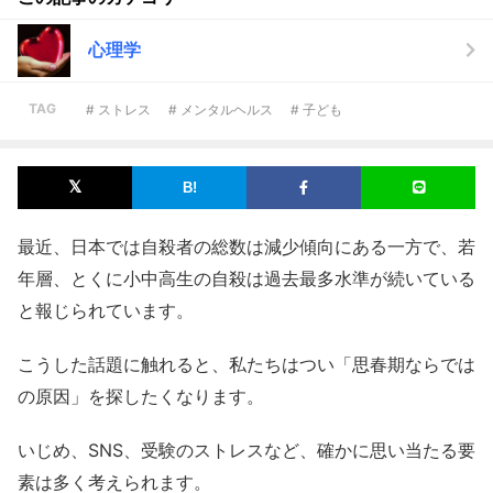
心理学
TAG
# ストレス
# メンタルヘルス
# 子ども
最近、日本では自殺者の総数は減少傾向にある一方で、若
年層、とくに小中高生の自殺は過去最多水準が続いている
と報じられています。
こうした話題に触れると、私たちはつい「思春期ならでは
の原因」を探したくなります。
いじめ、SNS、受験のストレスなど、確かに思い当たる要
素は多く考えられます。