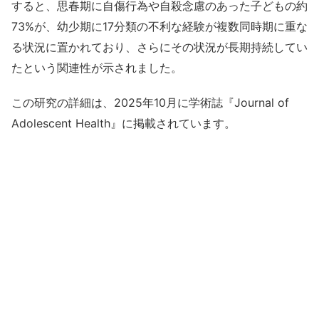
すると、思春期に自傷行為や自殺念慮のあった子どもの約
73%が、幼少期に17分類の不利な経験が複数同時期に重な
る状況に置かれており、さらにその状況が長期持続してい
たという関連性が示されました。
この研究の詳細は、2025年10月に学術誌『Journal of
Adolescent Health』に掲載されています。