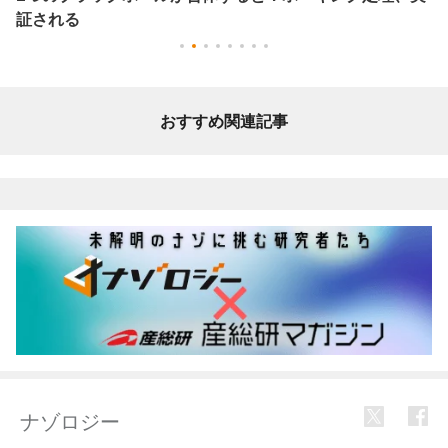
証される
おすすめ関連記事
ナゾロジー