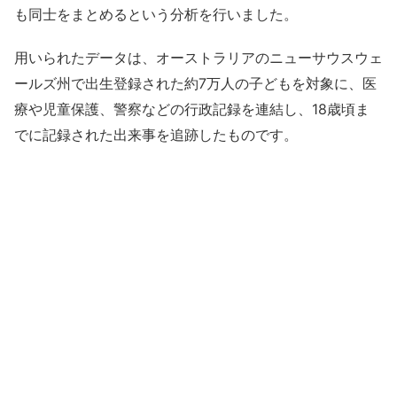
も同士をまとめるという分析を行いました。
用いられたデータは、オーストラリアのニューサウスウェ
ールズ州で出生登録された約7万人の子どもを対象に、医
療や児童保護、警察などの行政記録を連結し、18歳頃ま
でに記録された出来事を追跡したものです。