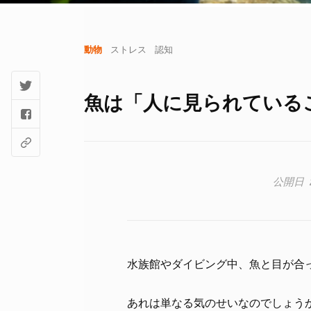
動物
ストレス
認知
魚は「人に見られている
水族館やダイビング中、魚と目が合
あれは単なる気のせいなのでしょう