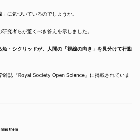
線」に気づいているのでしょうか。
の研究者らが驚くべき答えを示しました。
る魚・シクリッドが、人間の「視線の向き」を見分けて行動
『Royal Society Open Science』に掲載されていま
ching them