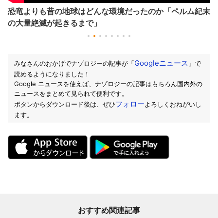
恐竜よりも昔の地球はどんな環境だったのか「ペルム紀末
の大量絶滅が起きるまで」
Googleニュース
みなさんのおかげでナゾロジーの記事が「
」で
読めるようになりました！
Google ニュースを使えば、ナゾロジーの記事はもちろん国内外の
ニュースをまとめて見られて便利です。
フォロー
ボタンからダウンロード後は、ぜひ
よろしくおねがいし
ます。
おすすめ関連記事