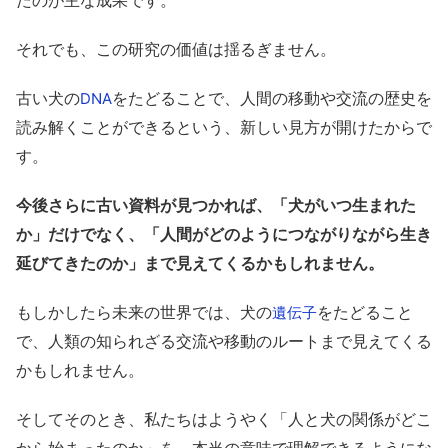
それでも、この研究の価値は揺るぎません。
古い犬の
をたどることで、人間の移動や交流の歴史を
DNA
読み解くことができるという、新しい見方が開けたからで
す。
今後さらに古い資料が見つかれば、「犬がいつ生まれた
か」だけでなく、「人間がどのようにつながりながら生き
延びてきたのか」まで見えてくるかもしれません。
もしかしたら未来の世界では、犬の
をたどること
遺伝子
で、人類の知られざる交流や移動のルートまで見えてくる
かもしれません。
そしてそのとき、私たちはようやく「人と犬の関係がどこ
から始まったのか」を、本当の意味で理解できるようにな