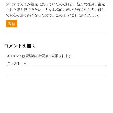
犬はオオカミが祖先と思っていたのだけど、新たな発見。復元
された姿も観てみたい。犬を本格的に飼い始めてから犬に対し
て関心が凄く高くなったので、このような話は凄く楽しい。
返信
コメントを書く
※コメントは管理者の確認後に表示されます。
ニックネーム