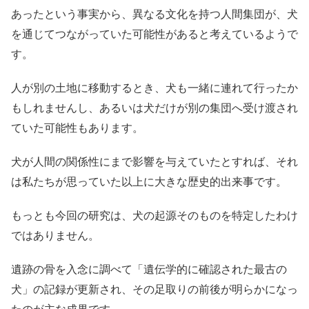
あったという事実から、異なる文化を持つ人間集団が、犬
を通じてつながっていた可能性があると考えているようで
す。
人が別の土地に移動するとき、犬も一緒に連れて行ったか
もしれませんし、あるいは犬だけが別の集団へ受け渡され
ていた可能性もあります。
犬が人間の関係性にまで影響を与えていたとすれば、それ
は私たちが思っていた以上に大きな歴史的出来事です。
もっとも今回の研究は、犬の起源そのものを特定したわけ
ではありません。
遺跡の骨を入念に調べて「遺伝学的に確認された最古の
犬」の記録が更新され、その足取りの前後が明らかになっ
たのが主な成果です。