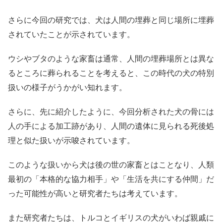
さらに今回の研究では、犬は人間の埋葬と同じ場所に埋葬
されていたことが示されています。
ウシやブタのような家畜は通常、人間の埋葬場所とは異な
るところに葬られることを考えると、この時代の犬の特別
扱いの様子がうかがい知れます。
さらに、先に紹介したように、今回分析された犬の骨には
人の手による加工跡があり、人間の遺体に見られる死後処
理と似た扱いが示唆されています。
このような扱いから犬は後の世の家畜とはことなり、人類
最初の「本格的な協力相手」や「生活を共にする仲間」だ
った可能性が高いと研究者たちは考えています。
また研究者たちは、トルコとイギリスの犬がいわば親戚に