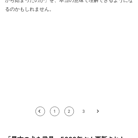
るのかもしれません。
<
1
2
3
>