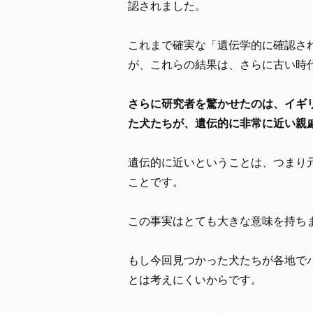
認されました。
これまで確実な「遺伝学的に確認され
が、これらの結果は、さらに古い時
さらに研究者を驚かせたのは、イギリ
た犬たちが、遺伝的に非常に近い親
遺伝的に近いということは、つまり
ことです。
この事実はとても大きな意味を持ち
もし今回見つかった犬たちが各地で
とは考えにくいからです。