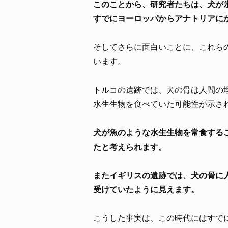
このことから、研究者たちは、犬が氷
すでにヨーロッパからアナトリアに
そしてさらに面白いことに、これら
います。
トルコの遺跡では、犬の骨は人間の
水生生物を食べていた可能性が示さ
犬が魚のような水生生物を常食する
たと考えられます。
またイギリスの遺跡では、犬の骨に
受けていたように見えます。
こうした事実は、この時代にはすで