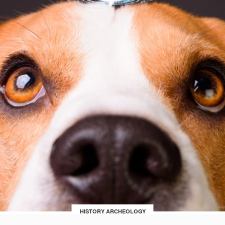
HISTORY ARCHEOLOGY