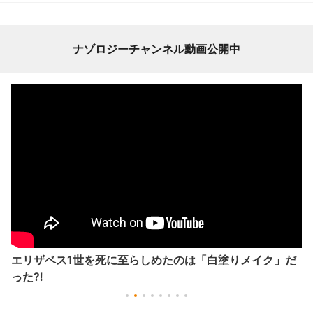
ナゾロジーチャンネル動画公開中
エリザベス1世を死に至らしめたのは「白塗りメイク」だ
った⁈