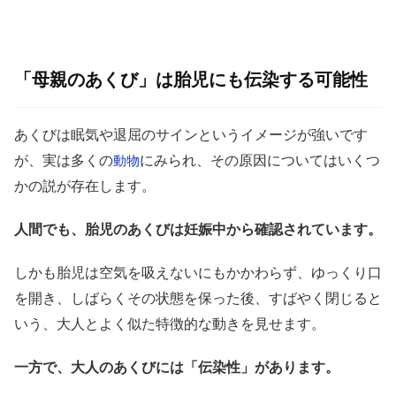
「母親のあくび」は胎児にも伝染する可能性
あくびは眠気や退屈のサインというイメージが強いです
が、実は多くの
にみられ、その原因についてはいくつ
動物
かの説が存在します。
人間でも、胎児のあくびは妊娠中から確認されています。
しかも胎児は空気を吸えないにもかかわらず、ゆっくり口
を開き、しばらくその状態を保った後、すばやく閉じると
いう、大人とよく似た特徴的な動きを見せます。
一方で、大人のあくびには「伝染性」があります。