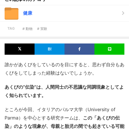
健康
TAG
# 動物
# 実験
誰かがあくびをしているのを目にすると、思わず自分もあ
くびをしてしまった経験はないでしょうか。
あくびの“伝染”は、人間同士の不思議な同調現象としてよ
く知られています。
ところが今回、イタリアのパルマ大学（University of
Parma）を中心とする研究チームは、
この「あくびの伝
染」のような現象が、母親と胎児の間でも起きている可能