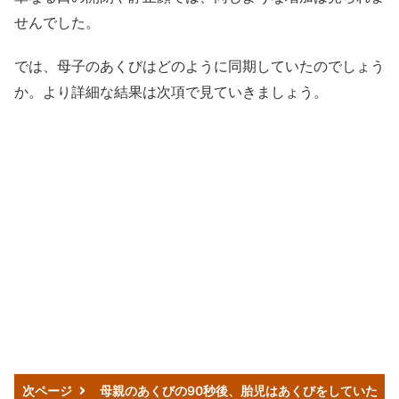
せんでした。
では、母子のあくびはどのように同期していたのでしょう
か。より詳細な結果は次項で見ていきましょう。
次ページ
母親のあくびの90秒後、胎児はあくびをしていた