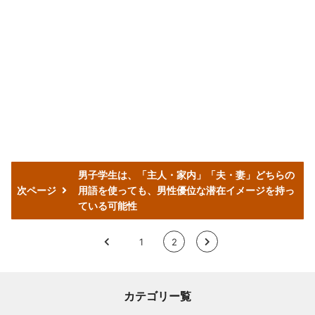
男子学生は、「主人・家内」「夫・妻」どちらの
次ページ
用語を使っても、男性優位な潜在イメージを持っ
ている可能性
<
1
2
>
カテゴリー覧