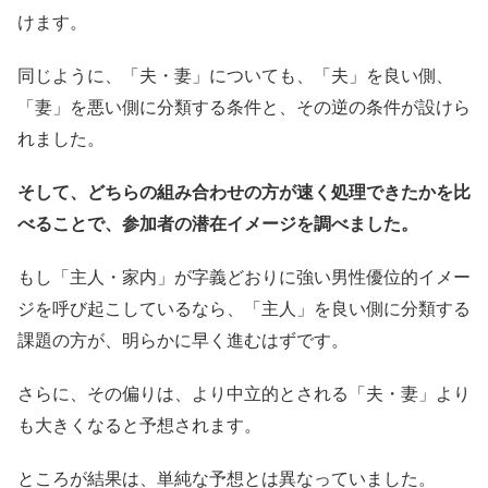
けます。
同じように、「夫・妻」についても、「夫」を良い側、
「妻」を悪い側に分類する条件と、その逆の条件が設けら
れました。
そして、どちらの組み合わせの方が速く処理できたかを比
べることで、参加者の潜在イメージを調べました。
もし「主人・家内」が字義どおりに強い男性優位的イメー
ジを呼び起こしているなら、「主人」を良い側に分類する
課題の方が、明らかに早く進むはずです。
さらに、その偏りは、より中立的とされる「夫・妻」より
も大きくなると予想されます。
ところが結果は、単純な予想とは異なっていました。