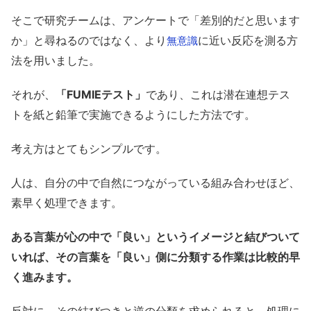
そこで研究チームは、アンケートで「差別的だと思います
か」と尋ねるのではなく、より
に近い反応を測る方
無意識
法を用いました。
それが、
「FUMIEテスト」
であり、これは潜在連想テス
トを紙と鉛筆で実施できるようにした方法です。
考え方はとてもシンプルです。
人は、自分の中で自然につながっている組み合わせほど、
素早く処理できます。
ある言葉が心の中で「良い」というイメージと結びついて
いれば、その言葉を「良い」側に分類する作業は比較的早
く進みます。