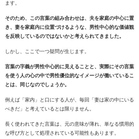
ます。
そのため、この言葉の組み合わせは、夫を家庭の中心に置
き、妻を家庭内に位置づけるような、男性中心的な価値観
を反映しているのではないかと考えられてきました。
しかし、ここで一つ疑問が生じます。
言葉の字義が男性中心的に見えることと、実際にその言葉
を使う人の心の中で男性優位的なイメージが働いているこ
とは、同じなのでしょうか。
例えば「家内」と口にする人が、毎回「妻は家の中にいる
べきだ」と考えているとは限りません。
長く使われてきた言葉は、元の意味が薄れ、単なる慣用的
な呼び方として処理されている可能性もあります。