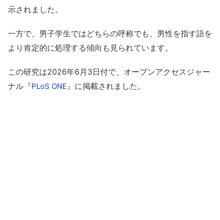
示されました。
一方で、男子学生ではどちらの呼称でも、男性を指す語を
より肯定的に処理する傾向も見られています。
この研究は2026年6月3日付で、オープンアクセスジャー
ナル『
』に掲載されました。
PLoS ONE