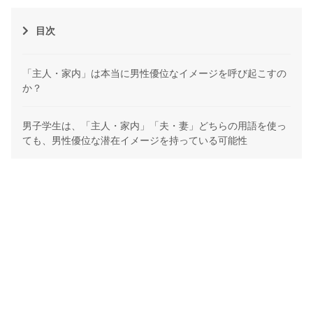
目次
「主人・家内」は本当に男性優位なイメージを呼び起こすの
か？
男子学生は、「主人・家内」「夫・妻」どちらの用語を使っ
ても、男性優位な潜在イメージを持っている可能性