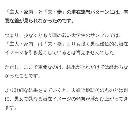
「主人・家内」と「夫・妻」の潜在連想パターンには、有
意な差が見られなかったのです。
つまり、少なくとも今回の若い大学生のサンプルでは、
「主人・家内」は「夫・妻」よりも強く男性優位的な潜在
イメージを引き起こしているとは言えませんでした。
ただし、ここで重要なのは、結果がそれだけでは終わらな
かったことです。
より詳細な結果を見ていくと、夫婦呼称語そのものとは別
に、男女で異なる潜在イメージの傾向が浮かび上がってき
ます。