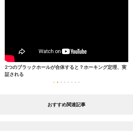
2つのブラックホールが合体すると？ホーキング定理、実
証される
おすすめ関連記事