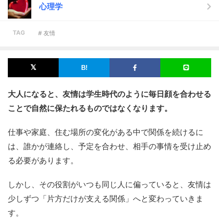
心理学
TAG
# 友情
大人になると、友情は学生時代のように毎日顔を合わせる
ことで自然に保たれるものではなくなります。
仕事や家庭、住む場所の変化がある中で関係を続けるに
は、誰かが連絡し、予定を合わせ、相手の事情を受け止め
る必要があります。
しかし、その役割がいつも同じ人に偏っていると、友情は
少しずつ「片方だけが支える関係」へと変わっていきま
す。