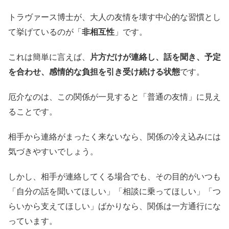
トラヴァース博士が、大人の友情を壊す中心的な習慣とし
て挙げているのが「
非相互性
」です。
これは簡単に言えば、
片方だけが連絡し、話を聞き、予定
を合わせ、感情的な負担を引き受け続ける状態
です。
厄介なのは、この関係が一見すると「普通の友情」に見え
ることです。
相手から連絡がまったく来ないなら、関係の冷え込みには
気づきやすいでしょう。
しかし、相手が連絡してくる場合でも、その目的がいつも
「自分の話を聞いてほしい」「相談に乗ってほしい」「つ
らいから支えてほしい」ばかりなら、関係は一方通行にな
っています。