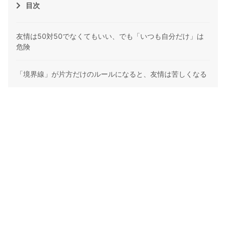
目次
友情は50対50でなくてもいい、でも「いつも自分だけ」は
危険
「境界線」が片方だけのルールになると、友情は苦しくなる