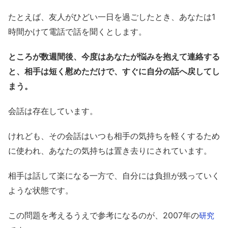
たとえば、友人がひどい一日を過ごしたとき、あなたは1
時間かけて電話で話を聞くとします。
ところが数週間後、今度はあなたが悩みを抱えて連絡する
と、相手は短く慰めただけで、すぐに自分の話へ戻してし
まう。
会話は存在しています。
けれども、その会話はいつも相手の気持ちを軽くするため
に使われ、あなたの気持ちは置き去りにされています。
相手は話して楽になる一方で、自分には負担が残っていく
ような状態です。
この問題を考えるうえで参考になるのが、2007年の
研究