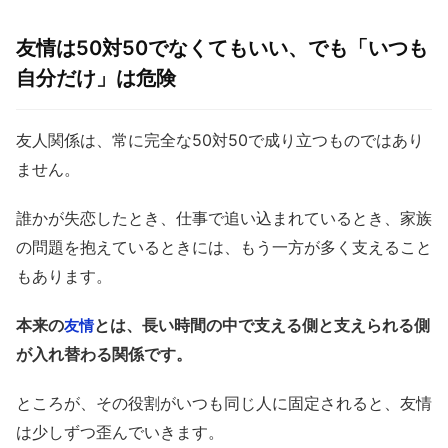
友情は50対50でなくてもいい、でも「いつも
自分だけ」は危険
友人関係は、常に完全な50対50で成り立つものではあり
ません。
誰かが失恋したとき、仕事で追い込まれているとき、家族
の問題を抱えているときには、もう一方が多く支えること
もあります。
本来の
とは、長い時間の中で支える側と支えられる側
友情
が入れ替わる関係です。
ところが、その役割がいつも同じ人に固定されると、友情
は少しずつ歪んでいきます。