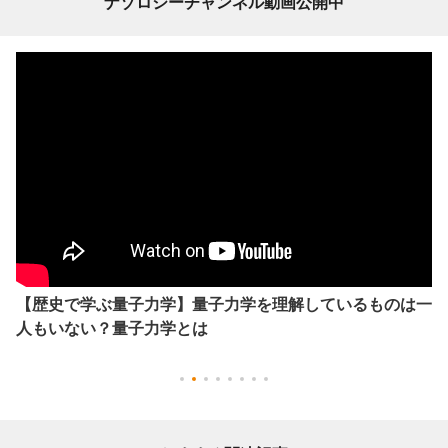
ナゾロジーチャンネル動画公開中
【歴史で学ぶ量子力学】量子力学を理解しているものは一
人もいない？量子力学とは