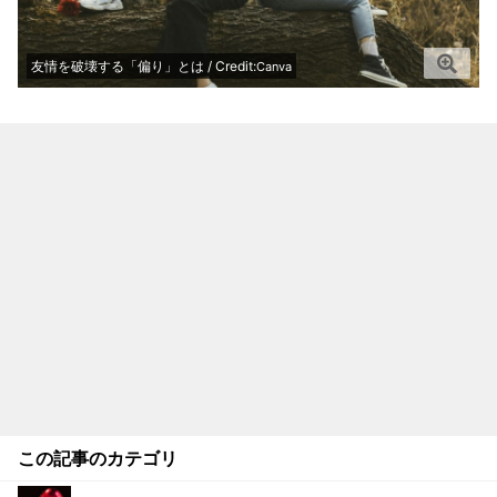
友情を破壊する「偏り」とは / Credit:
Canva
この記事のカテゴリ