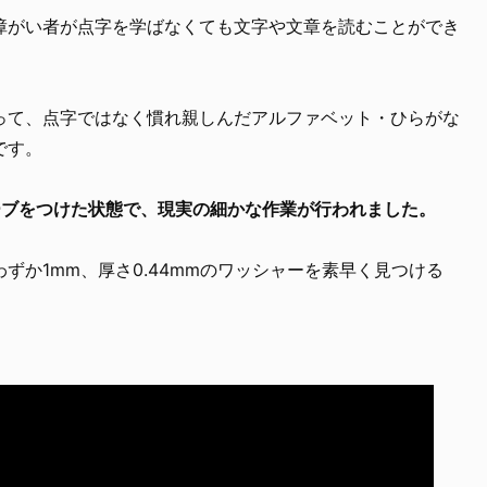
障がい者が点字を学ばなくても文字や文章を読むことができ
って、点字ではなく慣れ親しんだアルファベット・ひらがな
です。
ーブをつけた状態で、現実の細かな作業が行われました。
ずか1mm、厚さ0.44mmのワッシャーを素早く見つける