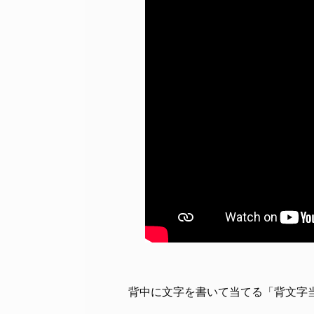
背中に文字を書いて当てる「背文字