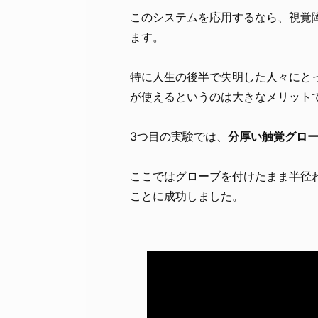
このシステムを応用するなら、視覚
ます。
特に人生の後半で失明した人々にと
が使えるというのは大きなメリット
3つ目の実験では、
分厚い触覚グロ
ここではグローブを付けたまま半径わ
ことに成功しました。