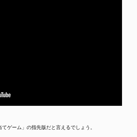
当てゲーム」の指先版だと言えるでしょう。