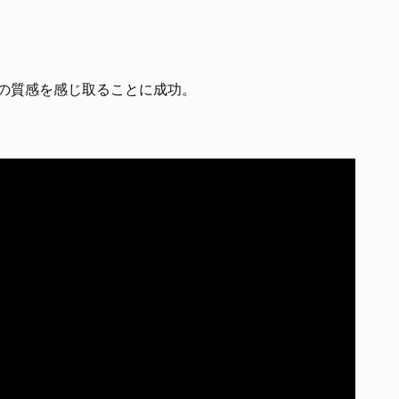
服の質感を感じ取ることに成功。