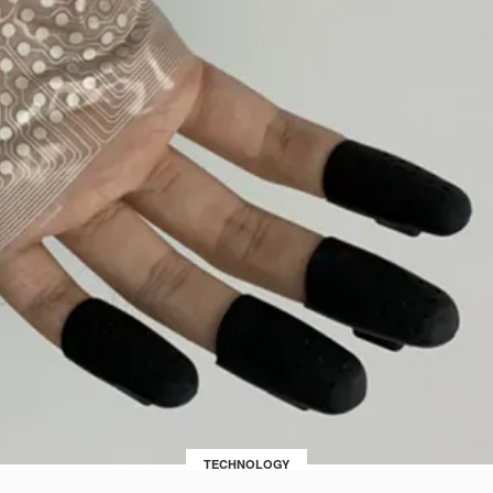
TECHNOLOGY