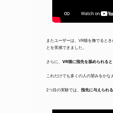
またユーザーは、VR猫を撫でるとき
とを実感できました。
さらに、
VR猫に指先を舐められる
これだけでも多くの人の望みをかな
2つ目の実験では、
指先に与えられ