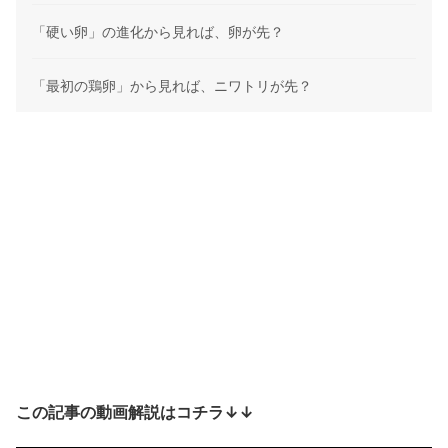
「硬い卵」の進化から見れば、卵が先？
「最初の鶏卵」から見れば、ニワトリが先？
この記事の動画解説はコチラ↓↓