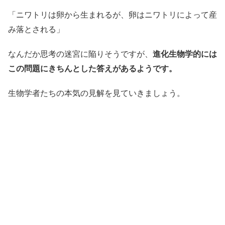
「ニワトリは卵から生まれるが、卵はニワトリによって産
み落とされる」
なんだか思考の迷宮に陥りそうですが、
進化生物学的には
この問題にきちんとした答えがあるようです。
生物学者たちの本気の見解を見ていきましょう。