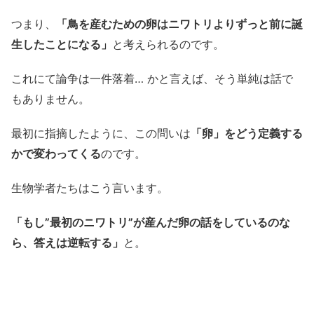
つまり、
「鳥を産むための卵はニワトリよりずっと前に誕
生したことになる」
と考えられるのです。
これにて論争は一件落着… かと言えば、そう単純は話で
もありません。
最初に指摘したように、この問いは
「卵」をどう定義する
かで変わってくる
のです。
生物学者たちはこう言います。
「もし”最初のニワトリ”が産んだ卵の話をしているのな
ら、答えは逆転する」
と。