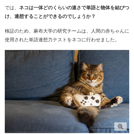
では、
ネコは一体どのくらいの速さで単語と物体を結びつ
け、連想することができるのでしょうか？
検証のため、麻布大学の研究チームは、人間の赤ちゃんに
使用された単語連想力テストをネコに行わせました。