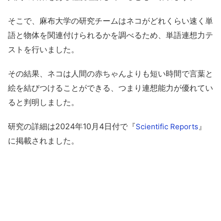
そこで、麻布大学の研究チームはネコがどれくらい速く単
語と物体を関連付けられるかを調べるため、単語連想力テ
ストを行いました。
その結果、
ネコは人間の赤ちゃんよりも短い時間で言葉と
絵を結びつけることができる、つまり連想能力が優れてい
ると判明しました。
研究の詳細は2024年10月4日付で『
』
Scientific Reports
に掲載されました。