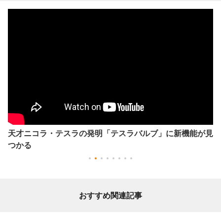
天才ニコラ・テスラの発明「テスラバルブ」に新機能が見
つかる
おすすめ関連記事