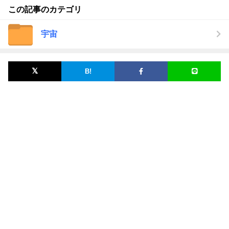
この記事のカテゴリ
宇宙