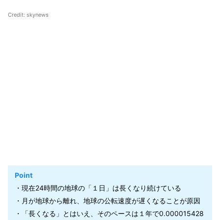
Credit: skynews
Point
・現在24時間の地球の「１日」は長くなり続けている
・月が地球から離れ、地球の公転速度が遅くなることが原因
・「長くなる」とはいえ、そのペースは１年で0.000015428