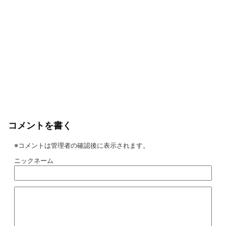
コメントを書く
※コメントは管理者の確認後に表示されます。
ニックネーム