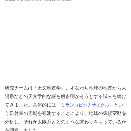
研究チームは「天文地質学」、すなわち地球の地質から太
陽系などの天文学的な謎を解き明かそうとする試みを続け
てきました。具体的には「
」とい
ミランコビッチサイクル
う日射量の周期を観測することにより、地球の気候変動を
分析し、それが太陽系とどのような関わりをもっているか
を調査しました。