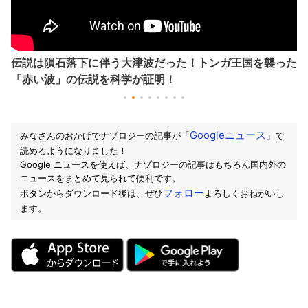
伝説は隕石落下に伴う大津波だった！トンガ王国を襲った
「赤い波」の伝説を科学が証明！
Googleニュース
みなさんのおかげでナゾロジーの記事が「
」で
読めるようになりました！
Google ニュースを使えば、ナゾロジーの記事はもちろん国内外の
ニュースをまとめて見られて便利です。
フォロー
ボタンからダウンロード後は、ぜひ
よろしくおねがいし
ます。