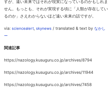
すが、遠い未来ではそれが現実になっているのかもしれま
せん。もっとも、それが実現する頃に「人類が存在してい
るのか」さえわからないほど遠い未来の話ですが。
via:
,
/ translated & text by
sciencealert
skynews
なかし
ー
関連記事
https://nazology.kusuguru.co.jp/archives/8794
https://nazology.kusuguru.co.jp/archives/11944
https://nazology.kusuguru.co.jp/archives/7458