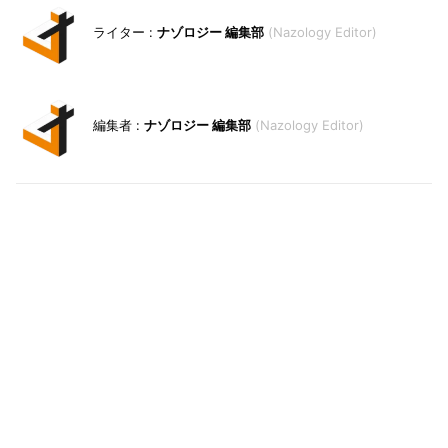
ナゾロジー 編集部
Nazology Editor
ナゾロジー 編集部
Nazology Editor