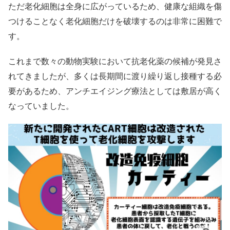
ただ老化細胞は全身に広がっているため、健康な組織を傷
つけることなく老化細胞だけを破壊するのは非常に困難で
す。
これまで数々の動物実験において抗老化薬の候補が発見さ
れてきましたが、多くは長期間に渡り繰り返し接種する必
要があるため、アンチエイジング療法としては敷居が高く
なっていました。