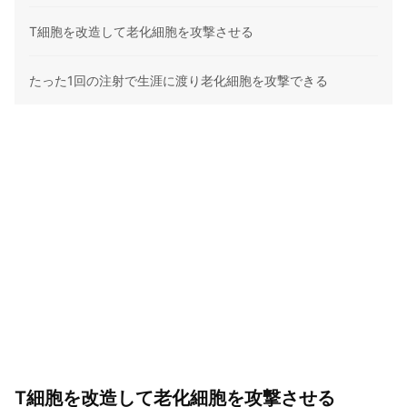
T細胞を改造して老化細胞を攻撃させる
たった1回の注射で生涯に渡り老化細胞を攻撃できる
T細胞を改造して老化細胞を攻撃させる