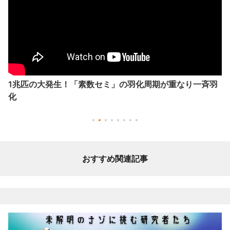
1兆匹の大発生！「素数セミ」の羽化周期が重なり一斉羽
化
おすすめ関連記事