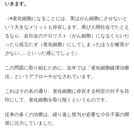
いきます。
（※老化細胞になることには、実はがん細胞にさせないと
いう大きなメリットも存在します。再び人間社会でたとえ
るなら、反社会のテロリスト（がん細胞）になるくらいだ
ったら役立たず（老化細胞）にしてしまったほうが被害が
少ない……といった感じでしょう）
この問題に取り組むために、近年では「老化細胞破壊治療
法」というアプローチがなされています。
これはその名の通り、老化細胞に存在する特定の分子を目
印にして、老化細胞を取り除くというものです。
従来の多くの治療は、繰り返し投与が必要な小分子薬の開
発に注力していました。