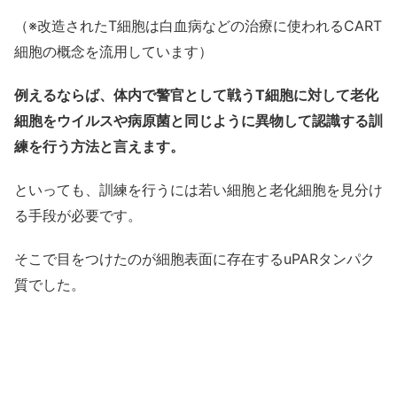
（※改造されたT細胞は白血病などの治療に使われるCART
細胞の概念を流用しています）
例えるならば、体内で警官として戦うT細胞に対して老化
細胞をウイルスや病原菌と同じように異物して認識する訓
練を行う方法と言えます。
といっても、訓練を行うには若い細胞と老化細胞を見分け
る手段が必要です。
そこで目をつけたのが細胞表面に存在するuPARタンパク
質でした。