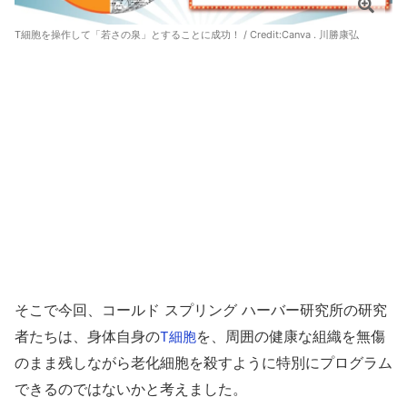
T細胞を操作して「若さの泉」とすることに成功！ / Credit:Canva . 川勝康弘
そこで今回、コールド スプリング ハーバー研究所の研究
者たちは、身体自身の
を、周囲の健康な組織を無傷
T細胞
のまま残しながら老化細胞を殺すように特別にプログラム
できるのではないかと考えました。