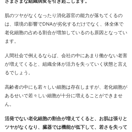
さまざまな組織病変を引き起こします。
肌のツヤがなくなったり消化器官の能力が落ちてくるの
は、環境の影響でDNAが劣化するだけでなく、体全体で
老化細胞の占める割合が増加しているのも原因となってい
ます。
人間社会で例えるならば、会社の中にあまり働かない老害
が増えてくると、組織全体が活力を失っていく状態と言え
るでしょう。
高齢者の中にも若々しい細胞は存在しますが、老化細胞が
あるせいで若々しい細胞が十分に増えることができませ
ん。
活発でない老化細胞の割合が増えてくると、お肌は張りと
ツヤがなくなり、臓器では機能が低下して、若さを失って