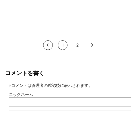
<
1
2
>
コメントを書く
※コメントは管理者の確認後に表示されます。
ニックネーム