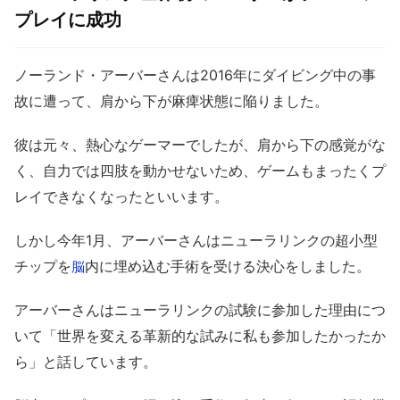
プレイに成功
ノーランド・アーバーさんは2016年にダイビング中の事
故に遭って、肩から下が麻痺状態に陥りました。
彼は元々、熱心なゲーマーでしたが、肩から下の感覚がな
く、自力では四肢を動かせないため、ゲームもまったくプ
レイできなくなったといいます。
しかし今年1月、アーバーさんはニューラリンクの超小型
チップを
内に埋め込む手術を受ける決心をしました。
脳
アーバーさんはニューラリンクの試験に参加した理由につ
いて「世界を変える革新的な試みに私も参加したかったか
ら」と話しています。