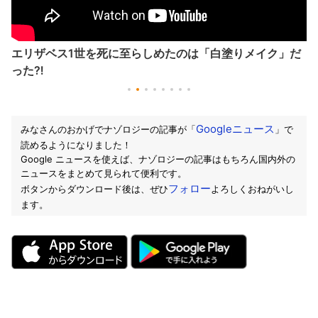
エリザベス1世を死に至らしめたのは「白塗りメイク」だ
った⁈
Googleニュース
みなさんのおかげでナゾロジーの記事が「
」で
読めるようになりました！
Google ニュースを使えば、ナゾロジーの記事はもちろん国内外の
ニュースをまとめて見られて便利です。
フォロー
ボタンからダウンロード後は、ぜひ
よろしくおねがいし
ます。