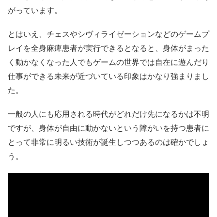
がっています。
とはいえ、チェスやシヴィライゼーションなどのゲームプ
レイを全身麻痺患者が実行できるとなると、身体がまった
く動かなくなった人でもゲームの世界では自在に遊んだり
仕事ができる未来が近づいている印象はかなり強まりまし
た。
一般の人にも応用される時代がどれだけ先になるかは不明
ですが、身体が自由に動かないという障がいを持つ患者に
とって非常に明るい技術が誕生しつつあるのは確かでしょ
う。