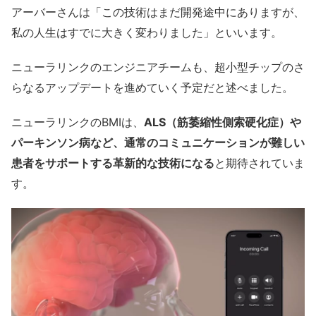
アーバーさんは「この技術はまだ開発途中にありますが、
私の人生はすでに大きく変わりました」といいます。
ニューラリンクのエンジニアチームも、超小型チップのさ
らなるアップデートを進めていく予定だと述べました。
ニューラリンクのBMIは、
ALS（筋萎縮性側索硬化症）や
パーキンソン病など、通常のコミュニケーションが難しい
患者をサポートする革新的な技術になる
と期待されていま
す。