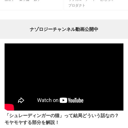
プロダクト
ナゾロジーチャンネル動画公開中
「シュレーディンガーの猫」って結局どういう話なの？
モヤモヤする部分を解説！