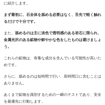
に紹介します。
まず最初に、石全体を舐める必要はなく、舌先で軽く触れ
るだけで十分です。
また、
舐めるのは主に淡色で透明感のある岩石に限られ、
金属光沢のある鉱物や鮮やかな色をしたものは避けましょ
う。
これらの鉱物は、有毒な成分を含んでいる可能性が高いた
めです。
さらに、舐めるのは短時間で行い、長時間口に含むことは
ありません。
あくまで鉱物を識別するための一瞬のテストであり、安全
を最優先に行動します。