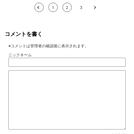
<
1
2
3
>
コメントを書く
※コメントは管理者の確認後に表示されます。
ニックネーム