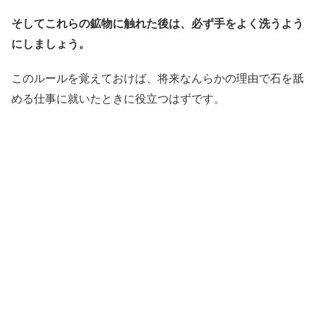
そしてこれらの鉱物に触れた後は、必ず手をよく洗うよう
にしましょう。
このルールを覚えておけば、将来なんらかの理由で石を舐
める仕事に就いたときに役立つはずです。