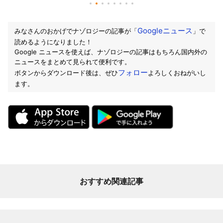
Googleニュース
みなさんのおかげでナゾロジーの記事が「
」で
読めるようになりました！
Google ニュースを使えば、ナゾロジーの記事はもちろん国内外の
ニュースをまとめて見られて便利です。
フォロー
ボタンからダウンロード後は、ぜひ
よろしくおねがいし
ます。
おすすめ関連記事