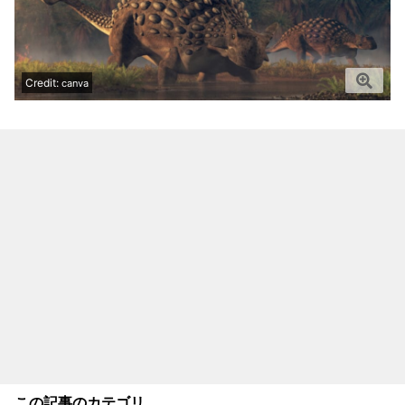
Credit:
canva
この記事のカテゴリ