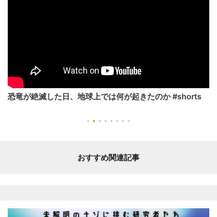
恐竜が絶滅した日、地球上では何が起きたのか #shorts
おすすめ関連記事