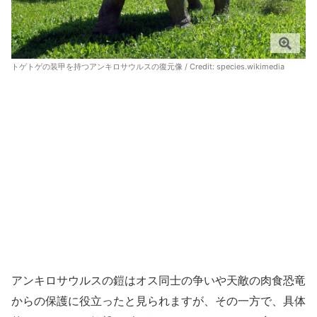
トゲトゲの装甲を持つアンキロサウルスの復元像 / Credit:
species.wikimedia
アンキロサウルスの鎧はオス同士の争いや天敵の肉食恐竜
からの保護に役立ったと見られますが、その一方で、具体