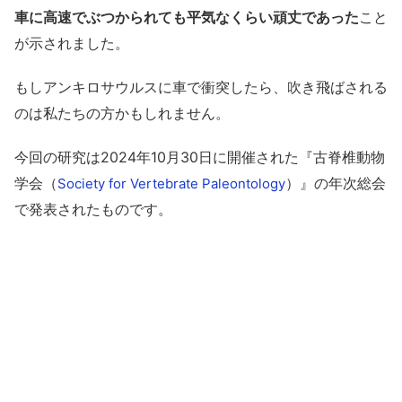
車に高速でぶつかられても平気なくらい頑丈であった
こと
が示されました。
もしアンキロサウルスに車で衝突したら、吹き飛ばされる
のは私たちの方かもしれません。
今回の研究は2024年10月30日に開催された『古脊椎動物
学会（
）』の年次総会
Society for Vertebrate Paleontology
で発表されたものです。