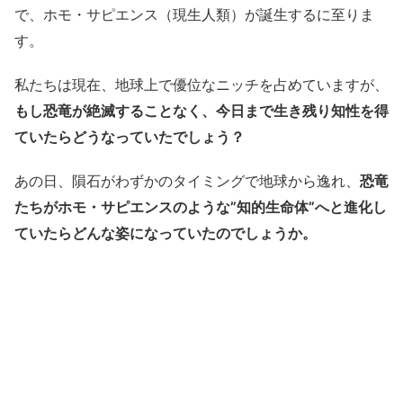
で、ホモ・サピエンス（現生人類）が誕生するに至りま
す。
私たちは現在、地球上で優位なニッチを占めていますが、
もし恐竜が絶滅することなく、今日まで生き残り知性を得
ていたらどうなっていたでしょう？
あの日、隕石がわずかのタイミングで地球から逸れ、
恐竜
たちがホモ・サピエンスのような”知的生命体”へと進化し
ていたらどんな姿になっていたのでしょうか。