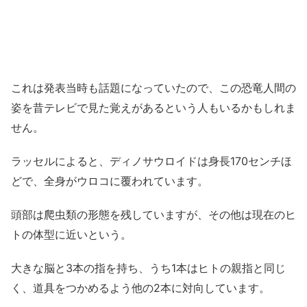
これは発表当時も話題になっていたので、この恐竜人間の
姿を昔テレビで見た覚えがあるという人もいるかもしれま
せん。
ラッセルによると、ディノサウロイドは身長170センチほ
どで、全身がウロコに覆われています。
頭部は爬虫類の形態を残していますが、その他は現在のヒ
トの体型に近いという。
大きな脳と3本の指を持ち、うち1本はヒトの親指と同じ
く、道具をつかめるよう他の2本に対向しています。