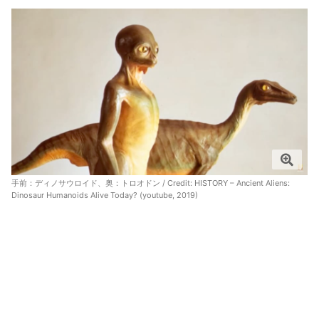
手前：ディノサウロイド、奥：トロオドン / Credit:
HISTORY – Ancient Aliens:
Dinosaur Humanoids Alive Today? (youtube, 2019)