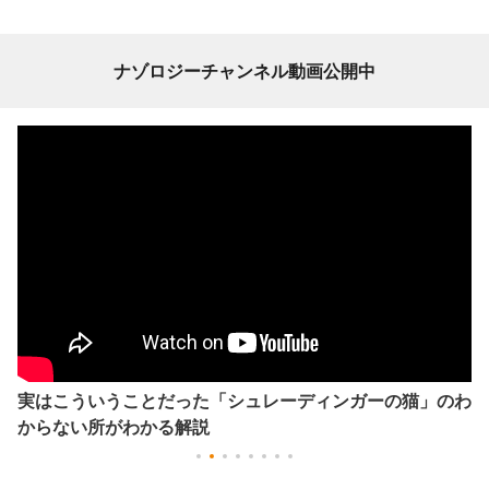
ナゾロジーチャンネル動画公開中
実はこういうことだった「シュレーディンガーの猫」のわ
からない所がわかる解説