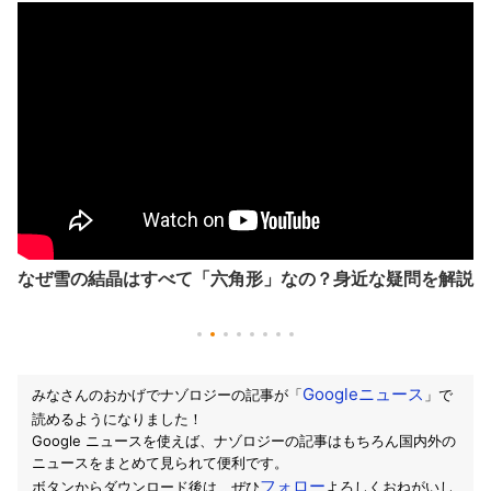
なぜ雪の結晶はすべて「六角形」なの？身近な疑問を解説
Googleニュース
みなさんのおかげでナゾロジーの記事が「
」で
読めるようになりました！
Google ニュースを使えば、ナゾロジーの記事はもちろん国内外の
ニュースをまとめて見られて便利です。
フォロー
ボタンからダウンロード後は、ぜひ
よろしくおねがいし