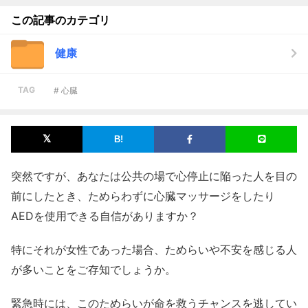
この記事のカテゴリ
健康
TAG
# 心臓
突然ですが、あなたは公共の場で心停止に陥った人を目の
前にしたとき、ためらわずに心臓マッサージをしたり
AEDを使用できる自信がありますか？
特にそれが女性であった場合、ためらいや不安を感じる人
が多いことをご存知でしょうか。
緊急時には、このためらいが命を救うチャンスを逃してい