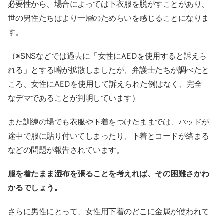
必要性から、場合によっては下衣服を脱がすことがあり、
世の男性たちはより一層のためらいを感じることになりま
す。
（※SNSなどでは過去に「女性にAEDを使用すると訴えら
れる」とする噂が拡散しましたが、弁護士たちが調べたと
ころ、女性にAEDを使用して訴えられた例はなく、完全
なデマであることが判明しています）
また訓練の場でも衣服や下着をつけたままでは、パッドが
途中で服に貼り付いてしまったり、下着とコードが絡まる
などの問題が報告されています。
服を着たまま湿布を張ることを考えれば、その困難さがわ
かるでしょう。
さらに男性にとって、女性用下着のどこに金属が使われて