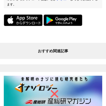
ます。
おすすめ関連記事