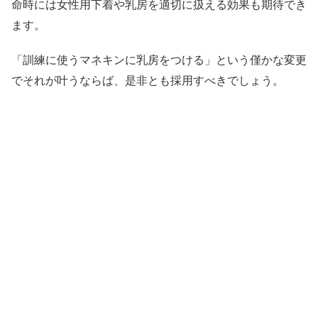
命時には女性用下着や乳房を適切に扱える効果も期待でき
ます。
「訓練に使うマネキンに乳房をつける」という僅かな変更
でそれが叶うならば、是非とも採用すべきでしょう。