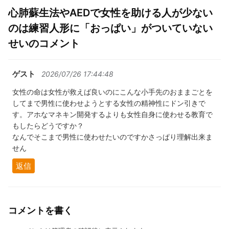
心肺蘇生法やAEDで女性を助ける人が少ない
のは練習人形に「おっぱい」がついていない
せいのコメント
ゲスト
2026/07/26 17:44:48
女性の命は女性が救えば良いのにこんな小手先のおままごとを
してまで男性に使わせようとする女性の精神性にドン引きで
す。アホなマネキン開発するよりも女性自身に使わせる教育で
もしたらどうですか？
なんでそこまで男性に使わせたいのですかさっぱり理解出来ま
せん
返信
コメントを書く