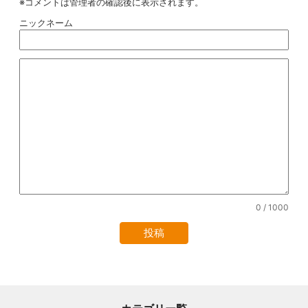
※コメントは管理者の確認後に表示されます。
ニックネーム
0
/ 1000