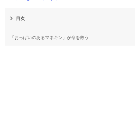
目次
「おっぱいのあるマネキン」が命を救う