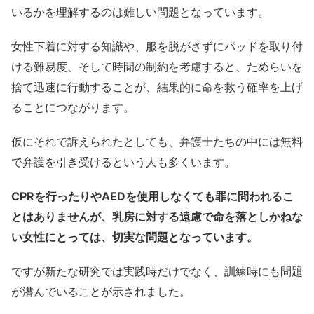
いるかを理解するのは難しい問題となっています。
女性下着に対する知識や、服を脱がさずにパッドを取り付
ける難易度、そして時間の制約を考慮すると、ためらいを
捨て迅速に行動することが、結果的に命を救う確率を上げ
ることにつながります。
仮にそれで訴えられたとしても、弁護士たちの中には無料
で弁護を引き受けるという人も多くいます。
CPRを行ったりやAEDを使用しなくても罪に問われるこ
とはありませんが、乳房に対する遠慮で命を落としかねな
い女性にとっては、切実な問題となっています。
ですが新たな研究では実践時だけでなく、訓練時にも問題
が潜んでいることが示されました。