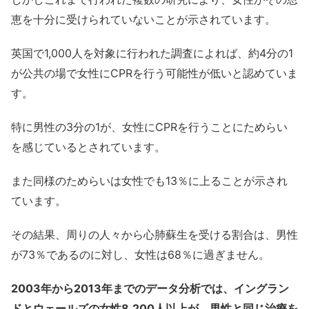
恵を十分に受けられていないことが示されています。
英国で1,000人を対象に行われた調査によれば、約4分の1
が公共の場で女性にCPRを行う可能性が低いと認めていま
す。
特に男性の3分の1が、女性にCPRを行うことにためらい
を感じているとされています。
また同様のためらいは女性でも13％に上ることが示され
ています。
その結果、周りの人々から心肺蘇生を受ける割合は、男性
が73％であるのに対し、女性は68％に過ぎません。
2003年から2013年までのデータ分析では、イングラン
ドとウェールズの女性8,200人以上が、男性と同じ治療を