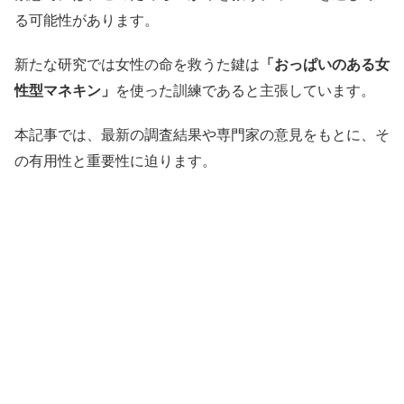
る可能性があります。
新たな研究では女性の命を救うた鍵は
「おっぱいのある女
性型マネキン」
を使った訓練であると主張しています。
本記事では、最新の調査結果や専門家の意見をもとに、そ
の有用性と重要性に迫ります。