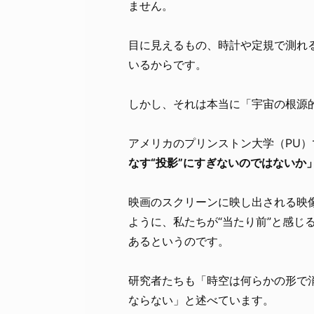
ません。
目に見えるもの、時計や定規で測れる
いるからです。
しかし、それは本当に「宇宙の根源
アメリカのプリンストン大学（PU
なす“投影”にすぎないのではないか
映画のスクリーンに映し出される映
ように、私たちが“当たり前”と感じ
あるというのです。
研究者たちも「時空は何らかの形で
ならない」と述べています。