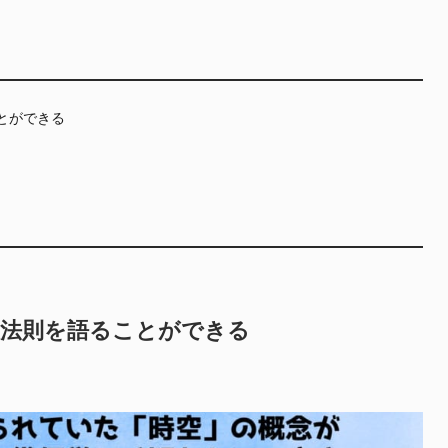
とができる
理法則を語ることができる