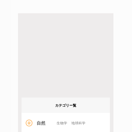
カテゴリー覧
自然
生物学
地球科学