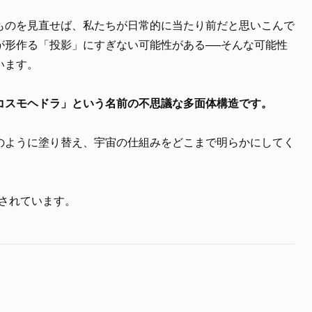
ものを見直せば、私たちが日常的に当たり前だと思いこんで
が形作る「投影」にすぎない可能性がある──そんな可能性
います。
コスモヘドラ」という名前の不思議な多面体構造です。
のように塗り替え、宇宙の仕組みをどこまで明らかにしてく
されています。