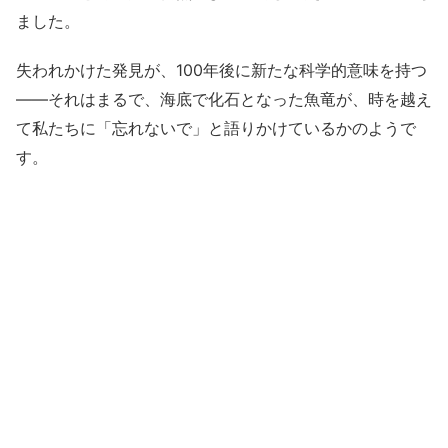
ました。
失われかけた発見が、100年後に新たな科学的意味を持つ
――それはまるで、海底で化石となった魚竜が、時を越え
て私たちに「忘れないで」と語りかけているかのようで
す。