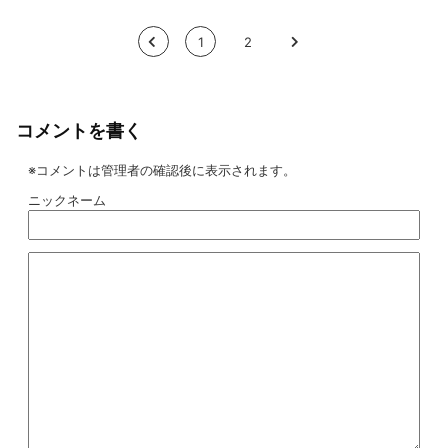
<
1
2
>
コメントを書く
※コメントは管理者の確認後に表示されます。
ニックネーム