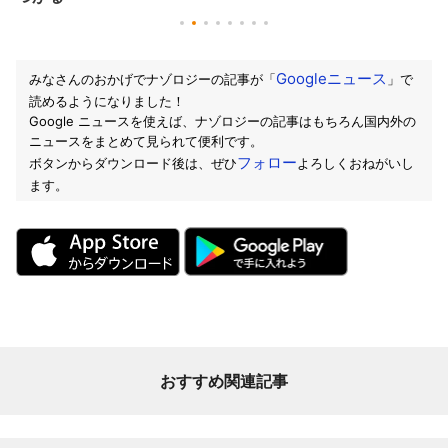
Googleニュース
みなさんのおかげでナゾロジーの記事が「
」で
読めるようになりました！
Google ニュースを使えば、ナゾロジーの記事はもちろん国内外の
ニュースをまとめて見られて便利です。
フォロー
ボタンからダウンロード後は、ぜひ
よろしくおねがいし
ます。
おすすめ関連記事