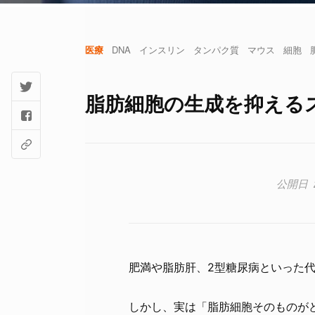
医療
DNA
インスリン
タンパク質
マウス
細胞
脂肪細胞の生成を抑える
肥満や脂肪肝、2型糖尿病といった
しかし、実は「脂肪細胞そのものが