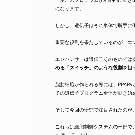
になります。
しかし、遺伝子はそれ単体で勝手に
重要な役割を果たしているのが、エ
エンハンサーは遺伝子そのものでは
める「スイッチ」のような役割
を担
脂肪細胞が作られる際には、PPAR
ての遺伝子プログラム全体が動き始
そして今回の研究で注目されたのが
これらは細胞制御システムの一部で
を持っています。