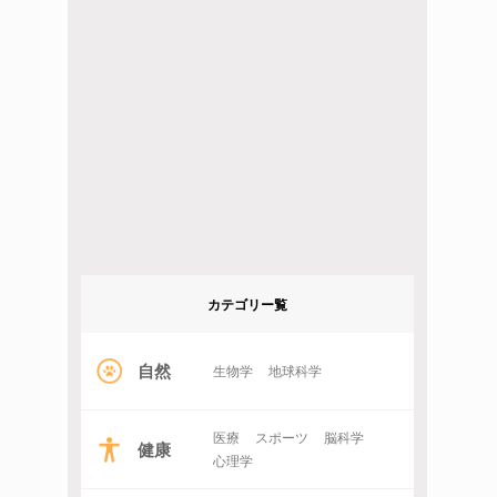
カテゴリー覧
自然
生物学
地球科学
医療
スポーツ
脳科学
健康
心理学