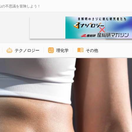
山の不思議を冒険しよう！
テクノロジー
理化学
その他