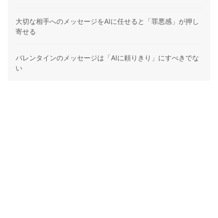
大切な相手へのメッセージをAIに任せると「罪悪感」が押し
寄せる
バレンタインのメッセージは「AIに頼りきり」にすべきでな
い