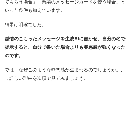
てもらう場合」「既製のメッセージカードを使う場合」と
いった条件も加えています。
結果は明確でした。
感情のこもったメッセージを生成AIに書かせ、自分の名で
提示すると、自分で書いた場合よりも罪悪感が強くなった
のです。
では、なぜこのような罪悪感が生まれるのでしょうか。よ
り詳しい理由を次項で見てみましょう。