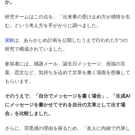
か。
研究チームはこの点を、「出来事の受け止め方が感情を生
む」という考え方を手がかりに調べました。
は、あらかじめ計画を公開したうえで行われた5つの
実験
研究で構成されていました。
参加者には、感謝メール、誕生日メッセージ、祝福の言
葉、恋文など、気持ちを込めて文章を書く場面を想像して
もらいます。
そのうえで、「自分でメッセージを書く場合」、「生成AI
にメッセージを書かせてそれを自分の文章として出す場
合」を比較しました。
さらに、罪悪感の理由を探るため、「友人に内緒で代筆し