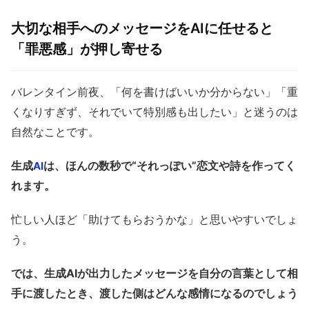
大切な相手へのメッセージをAIに任せると
「罪悪感」が押し寄せる
バレンタイン前夜、「何を書けばいいか分からない」「重
くなりすぎず、それでいて特別感も出したい」と迷うのは
自然なことです。
生成
は、ほんの数秒で“それっぽい”恋文や詩を作ってく
AI
れます。
忙しい人ほど「助けてもらおうかな」と思いやすいでしょ
う。
では、生成AIが出力したメッセージを自分の言葉として相
手に渡したとき、渡した側はどんな感情になるのでしょう