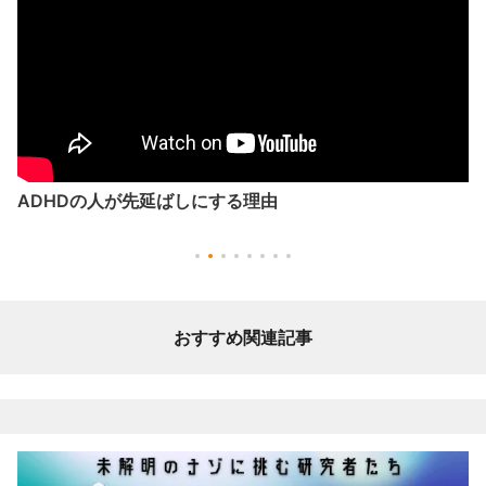
ADHDの人が先延ばしにする理由
おすすめ関連記事