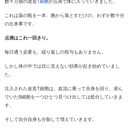
数千万個の改造
が点滴で体に入っていきました。
T細胞
これは薬の瓶を一本、腕から落とすだけの、わずか数十分
の出来事です。
点滴はこれ一回きり。
毎日通う必要も、繰り返しの投与もありません。
しかし体の中では目に見えない効果が起き始めていまし
た。
注入された改造T細胞は、血流に乗って全身を回り、潜ん
でいたB細胞を一つひとつ見つけ出しては処分していきま
す。
そして自分自身も分裂して増えていきます。