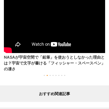
NASAが宇宙空間で「鉛筆」を使おうとしなかった理由と
は？宇宙で文字が書ける「フィッシャー・スペースペン」
の凄さ
おすすめ関連記事