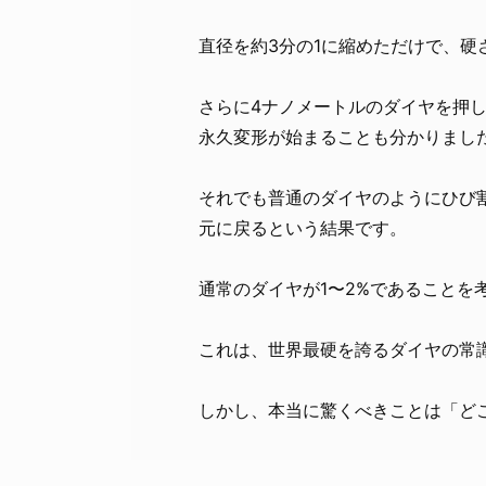
直径を約3分の1に縮めただけで、硬
さらに4ナノメートルのダイヤを押し
永久変形が始まることも分かりまし
それでも普通のダイヤのようにひび
元に戻るという結果です。
通常のダイヤが1〜2%であることを
これは、世界最硬を誇るダイヤの常
しかし、本当に驚くべきことは「ど