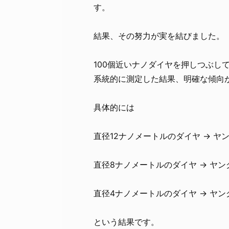
す。
結果、その努力が実を結びました。
100個近いナノダイヤを押しつぶし
系統的に測定した結果、明確な傾向
具体的には
直径12ナノメートルのダイヤ → ヤ
直径8ナノメートルのダイヤ → ヤン
直径4ナノメートルのダイヤ → ヤン
という結果です。