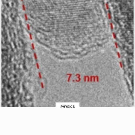
PHYSICS