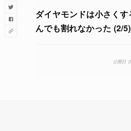
ダイヤモンドは小さくす
んでも割れなかった (2/5)
2