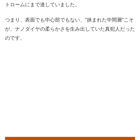
トロームにまで達していました。
つまり、表面でも中心部でもない、”挟まれた中間層”こそ
が、ナノダイヤの柔らかさを生み出していた真犯人だった
のです。