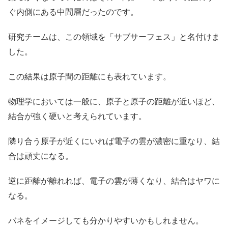
ぐ内側にある中間層だったのです。
研究チームは、この領域を「サブサーフェス」と名付けま
した。
この結果は原子間の距離にも表れています。
物理学においては一般に、原子と原子の距離が近いほど、
結合が強く硬いと考えられています。
隣り合う原子が近くにいれば電子の雲が濃密に重なり、結
合は頑丈になる。
逆に距離が離れれば、電子の雲が薄くなり、結合はヤワに
なる。
バネをイメージしても分かりやすいかもしれません。