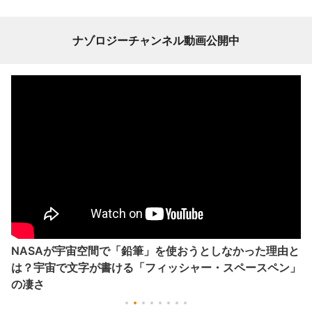
ナゾロジーチャンネル動画公開中
NASAが宇宙空間で「鉛筆」を使おうとしなかった理由と
は？宇宙で文字が書ける「フィッシャー・スペースペン」
の凄さ